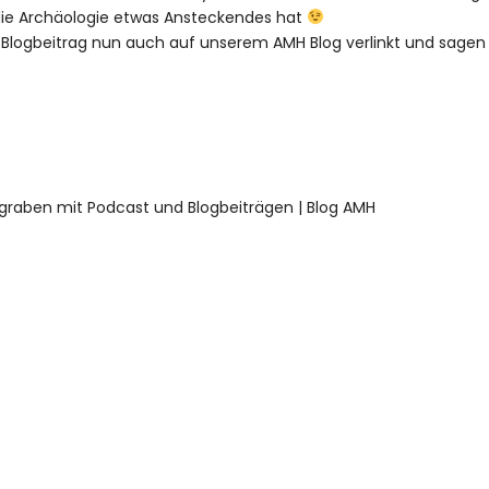
die Archäologie etwas Ansteckendes hat
Blogbeitrag nun auch auf unserem AMH Blog verlinkt und sagen
graben mit Podcast und Blogbeiträgen | Blog AMH