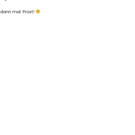
 dann mal: Prost!