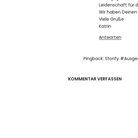
Leidenschaft für 
Wir haben Deinen 
Viele Grüße
Katrin
Antworten
Pingback:
Storify #Ausge
KOMMENTAR VERFASSEN