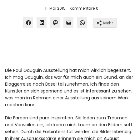
11. Mai 2015
Kommentare
0
Mehr
Die Paul Gauguin Ausstellung hat mich wirklich begeistert.
Ich mag Gauguin, das war für mich auch ein Grund, an der
Bloggerreise nach Basel teilzunehmen. Ich finde den
Künstler an sich spannend und es ist interessant zu sehen,
was man im Rahmen einer Ausstellung aus seinem Werk
machen kann.
Die Farben sind pure Inspiration. Sie laden zum Träumen
und Verweilen ein, ich kann mich kaum an den Bildern satt
sehen. Durch die Farbintensität werden die Bilder lebendig.
In ihrer Ausdrucksstärke erinnern sie mich an August