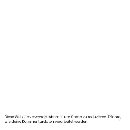
Diese Website verwendet Akismet, um Spam zu reduzieren.
Erfahre,
wie deine Kommentardaten verarbeitet werden.