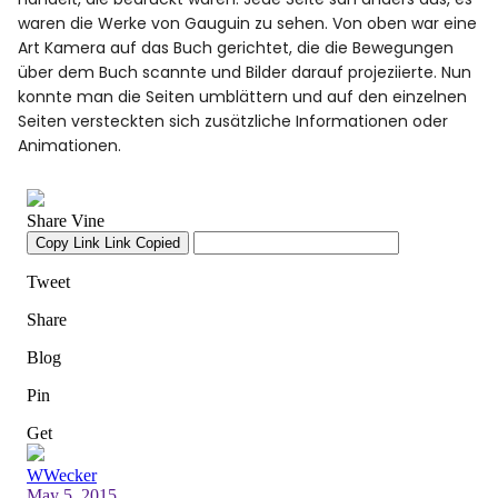
waren die Werke von Gauguin zu sehen. Von oben war eine
Art Kamera auf das Buch gerichtet, die die Bewegungen
über dem Buch scannte und Bilder darauf projeziierte. Nun
konnte man die Seiten umblättern und auf den einzelnen
Seiten versteckten sich zusätzliche Informationen oder
Animationen.