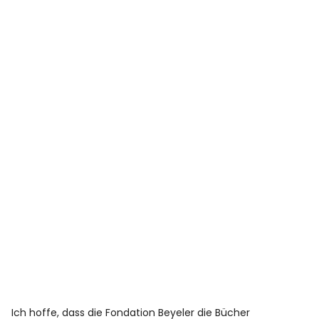
Ich hoffe, dass die Fondation Beyeler die Bücher