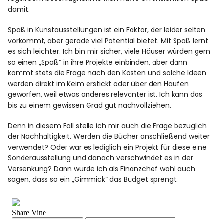
damit.
Spaß in Kunstausstellungen ist ein Faktor, der leider selten
vorkommt, aber gerade viel Potential bietet. Mit Spaß lernt
es sich leichter. Ich bin mir sicher, viele Häuser würden gern
so einen „Spaß“ in ihre Projekte einbinden, aber dann
kommt stets die Frage nach den Kosten und solche Ideen
werden direkt im Keim erstickt oder über den Haufen
geworfen, weil etwas anderes relevanter ist. Ich kann das
bis zu einem gewissen Grad gut nachvollziehen.
Denn in diesem Fall stelle ich mir auch die Frage bezüglich
der Nachhaltigkeit. Werden die Bücher anschließend weiter
verwendet? Oder war es lediglich ein Projekt für diese eine
Sonderausstellung und danach verschwindet es in der
Versenkung? Dann würde ich als Finanzchef wohl auch
sagen, dass so ein „Gimmick“ das Budget sprengt.