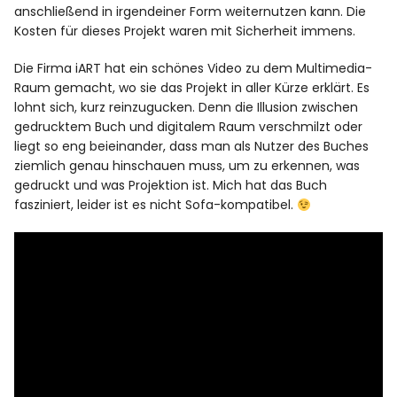
anschließend in irgendeiner Form weiternutzen kann. Die
Kosten für dieses Projekt waren mit Sicherheit immens.
Die Firma iART hat ein schönes Video zu dem Multimedia-
Raum gemacht, wo sie das Projekt in aller Kürze erklärt. Es
lohnt sich, kurz reinzugucken. Denn die Illusion zwischen
gedrucktem Buch und digitalem Raum verschmilzt oder
liegt so eng beieinander, dass man als Nutzer des Buches
ziemlich genau hinschauen muss, um zu erkennen, was
gedruckt und was Projektion ist. Mich hat das Buch
fasziniert, leider ist es nicht Sofa-kompatibel.