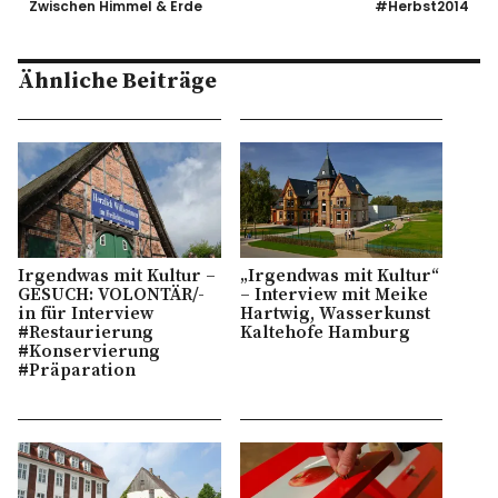
Zwischen Himmel & Erde
#Herbst2014
Ähnliche Beiträge
Irgendwas mit Kultur –
„Irgendwas mit Kultur“
GESUCH: VOLONTÄR/-
– Interview mit Meike
in für Interview
Hartwig, Wasserkunst
#Restaurierung
Kaltehofe Hamburg
#Konservierung
#Präparation