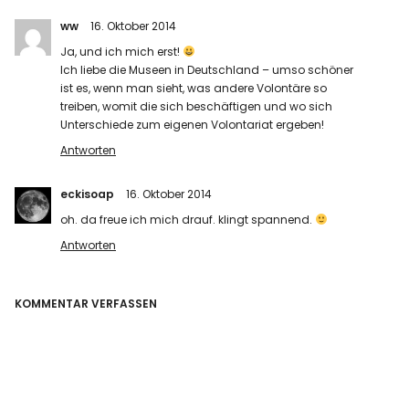
ww
16. Oktober 2014
Ja, und ich mich erst!
Ich liebe die Museen in Deutschland – umso schöner
ist es, wenn man sieht, was andere Volontäre so
treiben, womit die sich beschäftigen und wo sich
Unterschiede zum eigenen Volontariat ergeben!
Antworten
eckisoap
16. Oktober 2014
oh. da freue ich mich drauf. klingt spannend.
Antworten
KOMMENTAR VERFASSEN