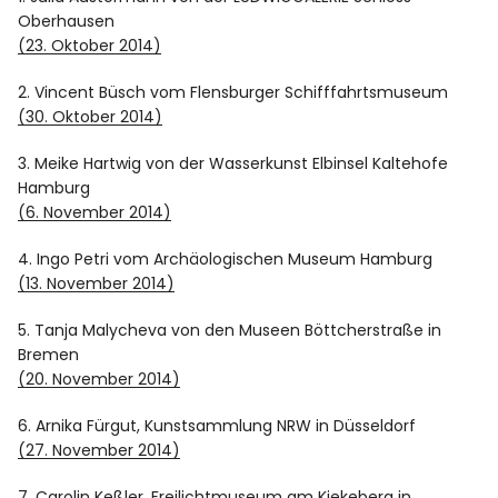
Oberhausen
(23. Oktober 2014)
2. Vincent Büsch vom Flensburger Schifffahrtsmuseum
(30. Oktober 2014)
3. Meike Hartwig von der Wasserkunst Elbinsel Kaltehofe
Hamburg
(6. November 2014)
4. Ingo Petri vom Archäologischen Museum Hamburg
(13. November 2014)
5. Tanja Malycheva von den Museen Böttcherstraße in
Bremen
(20. November 2014)
6. Arnika Fürgut, Kunstsammlung NRW in Düsseldorf
(27. November 2014)
7. Carolin Keßler, Freilichtmuseum am Kiekeberg in