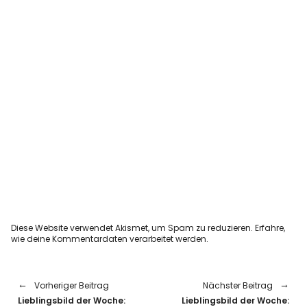
Diese Website verwendet Akismet, um Spam zu reduzieren.
Erfahre,
wie deine Kommentardaten verarbeitet werden.
Vorheriger Beitrag
Nächster Beitrag
Lieblingsbild der Woche:
Lieblingsbild der Woche: