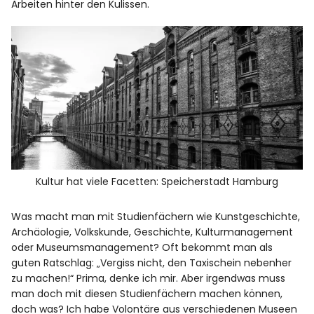
Arbeiten hinter den Kulissen.
Kultur hat viele Facetten: Speicherstadt Hamburg
Was macht man mit Studienfächern wie Kunstgeschichte,
Archäologie, Volkskunde, Geschichte, Kulturmanagement
oder Museumsmanagement? Oft bekommt man als
guten Ratschlag: „Vergiss nicht, den Taxischein nebenher
zu machen!“ Prima, denke ich mir. Aber irgendwas muss
man doch mit diesen Studienfächern machen können,
doch was? Ich habe Volontäre aus verschiedenen Museen