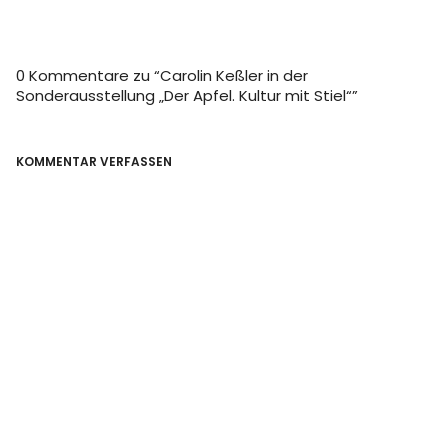
0 Kommentare zu “
Carolin Keßler in der
Sonderausstellung „Der Apfel. Kultur mit Stiel“
”
KOMMENTAR VERFASSEN