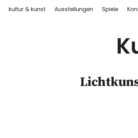
kultur & kunst
Ausstellungen
Spiele
Kon
K
Lichtkuns