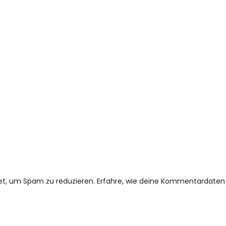
et, um Spam zu reduzieren.
Erfahre, wie deine Kommentardaten 