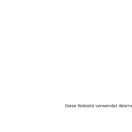
Diese Website verwendet Akism