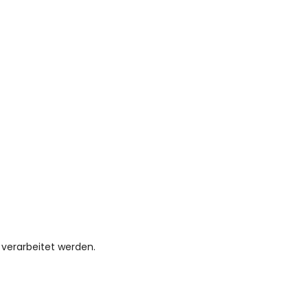
verarbeitet werden.