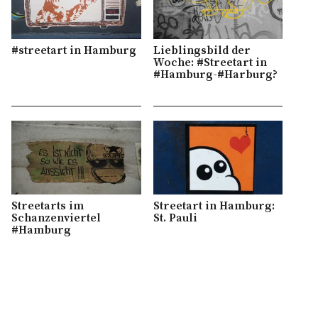
#streetart in Hamburg
Lieblingsbild der
Woche: #Streetart in
#Hamburg-#Harburg?
Streetarts im
Streetart in Hamburg:
Schanzenviertel
St. Pauli
#Hamburg