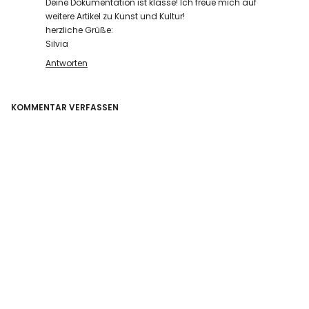
Deine Dokumentation ist klasse! Ich freue mich auf
weitere Artikel zu Kunst und Kultur!
herzliche Grüße:
Silvia
Antworten
KOMMENTAR VERFASSEN