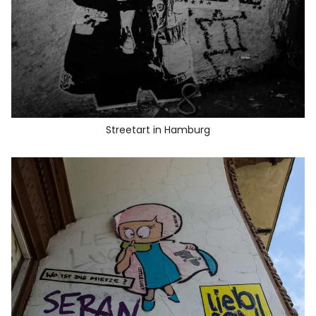
Streetart in Hamburg