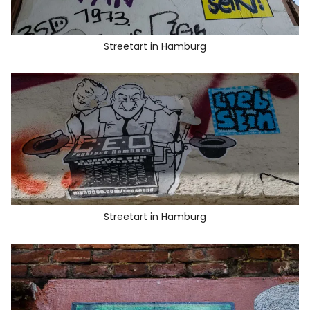
Streetart in Hamburg
Streetart in Hamburg