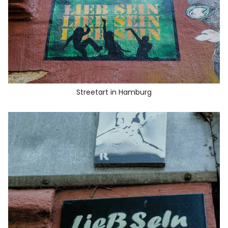
Streetart in Hamburg