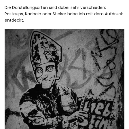
Die Darstellungsarten sind dabei sehr verschieden:
Pasteups, Kacheln oder Sticker habe ich mit dem Aufdruck
entdeckt.