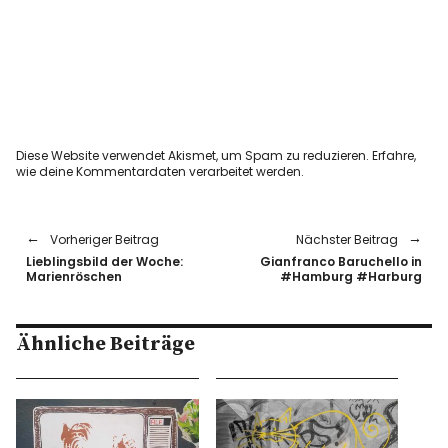
Diese Website verwendet Akismet, um Spam zu reduzieren.
Erfahre,
wie deine Kommentardaten verarbeitet werden.
Vorheriger Beitrag
Nächster Beitrag
Lieblingsbild der Woche:
Gianfranco Baruchello in
Marienröschen
#Hamburg #Harburg
Ähnliche Beiträge