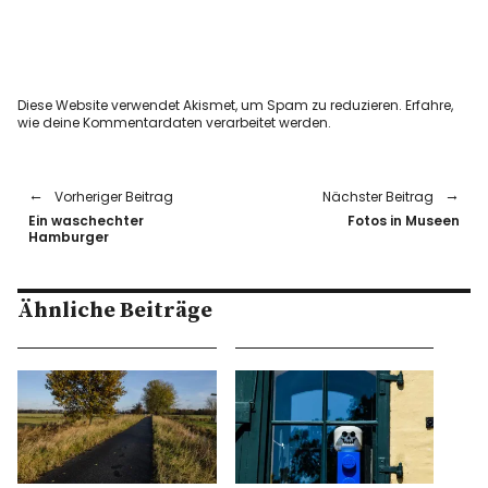
Diese Website verwendet Akismet, um Spam zu reduzieren.
Erfahre,
wie deine Kommentardaten verarbeitet werden.
Vorheriger Beitrag
Nächster Beitrag
Ein waschechter
Fotos in Museen
Hamburger
Ähnliche Beiträge