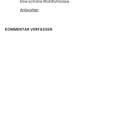
Eine schöne Wohlfühloase.
Antworten
KOMMENTAR VERFASSEN