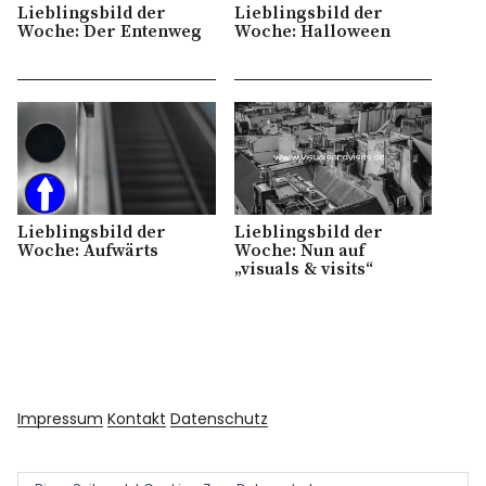
Lieblingsbild der
Lieblingsbild der
Woche: Der Entenweg
Woche: Halloween
Lieblingsbild der
Lieblingsbild der
Woche: Aufwärts
Woche: Nun auf
„visuals & visits“
Impressum
Kontakt
Datenschutz