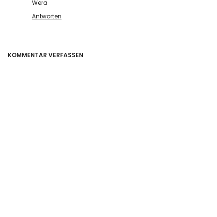
Wera
Antworten
KOMMENTAR VERFASSEN