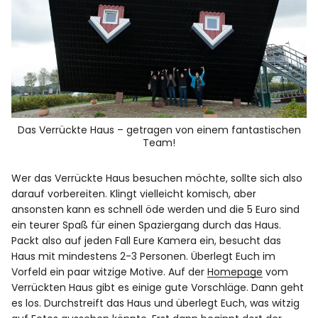
Das Verrückte Haus – getragen von einem fantastischen
Team!
Wer das Verrückte Haus besuchen möchte, sollte sich also
darauf vorbereiten. Klingt vielleicht komisch, aber
ansonsten kann es schnell öde werden und die 5 Euro sind
ein teurer Spaß für einen Spaziergang durch das Haus.
Packt also auf jeden Fall Eure Kamera ein, besucht das
Haus mit mindestens 2-3 Personen. Überlegt Euch im
Vorfeld ein paar witzige Motive. Auf der
Homepage
vom
Verrückten Haus gibt es einige gute Vorschläge. Dann geht
es los. Durchstreift das Haus und überlegt Euch, was witzig