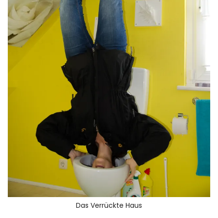
Das Verrückte Haus