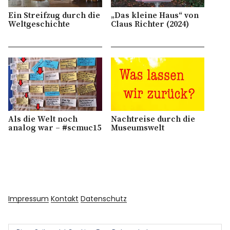
Ein Streifzug durch die
„Das kleine Haus“ von
Weltgeschichte
Claus Richter (2024)
Als die Welt noch
Nachtreise durch die
analog war – #scmuc15
Museumswelt
Impressum
Kontakt
Datenschutz