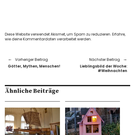
Diese Website verwendet Akismet, um Spam zu reduzieren.
Erfahre,
wie deine Kommentardaten verarbeitet werden.
Vorheriger Beitrag
Nächster Beitrag
Götter, Mythen, Menschen!
Lieblingsbild der Woche:
#Weihnachten
Ähnliche Beiträge