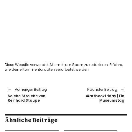
Diese Website verwendet Akismet, um Spam zu reduzieren.
Erfahre,
wie deine Kommentardaten verarbeitet werden.
Vorheriger Beitrag
Nächster Beitrag
Solche Strolche von
#artbookfriday | Ein
Reinhard Staupe
Museumstag
Ähnliche Beiträge