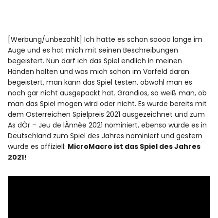
[Werbung/unbezahlt] Ich hatte es schon soooo lange im
Auge und es hat mich mit seinen Beschreibungen
begeistert. Nun darf ich das Spiel endlich in meinen
Händen halten und was mich schon im Vorfeld daran
begeistert, man kann das Spiel testen, obwohl man es
noch gar nicht ausgepackt hat. Grandios, so weiß man, ob
man das Spiel mögen wird oder nicht. Es wurde bereits mit
dem Österreichen Spielpreis 2021 ausgezeichnet und zum
As dÒr – Jeu de lÀnnèe 2021 nominiert, ebenso wurde es in
Deutschland zum Spiel des Jahres nominiert und gestern
wurde es offiziell:
MicroMacro ist das Spiel des Jahres
2021!