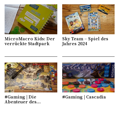
MicroMacro Kids: Der
Sky Team – Spiel des
verrückte Stadtpark
Jahres 2024
#Gaming | Die
#Gaming | Cascadia
Abenteuer des…