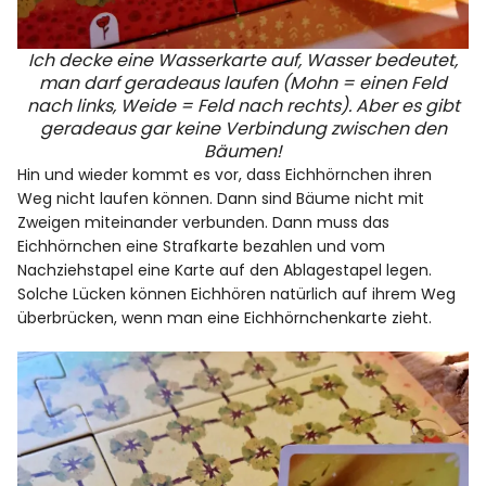
Ich decke eine Wasserkarte auf, Wasser bedeutet,
man darf geradeaus laufen (Mohn = einen Feld
nach links, Weide = Feld nach rechts). Aber es gibt
geradeaus gar keine Verbindung zwischen den
Bäumen!
Hin und wieder kommt es vor, dass Eichhörnchen ihren
Weg nicht laufen können. Dann sind Bäume nicht mit
Zweigen miteinander verbunden. Dann muss das
Eichhörnchen eine Strafkarte bezahlen und vom
Nachziehstapel eine Karte auf den Ablagestapel legen.
Solche Lücken können Eichhören natürlich auf ihrem Weg
überbrücken, wenn man eine Eichhörnchenkarte zieht.