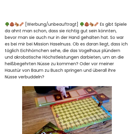
[Werbung/unbeauftragt]
Es gibt Spiele
da ahnt man schon, dass sie richtig gut sein könnten,
bevor man sie auch nur in der Hand gehalten hat. So war
es bei mir bei Mission Haselnuss. Ob es daran liegt, dass ich
täglich Eichhörnchen sehe, die das Vogelhaus plündern
und akrobatische Höchstleistungen darbieten, um an die
heißbegehrten Nüsse zu kommen? Oder vor meiner
Haustür von Baum zu Busch springen und überall ihre
Nüsse verbuddeln?