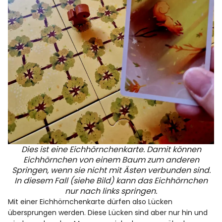
Dies ist eine Eichhörnchenkarte. Damit können
Eichhörnchen von einem Baum zum anderen
Springen, wenn sie nicht mit Ästen verbunden sind.
In diesem Fall (siehe Bild) kann das Eichhörnchen
nur nach links springen.
Mit einer Eichhörnchenkarte dürfen also Lücken
übersprungen werden. Diese Lücken sind aber nur hin und