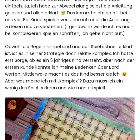
einfach. Ja, ich habe zur Abwechslung selbst die Anleitung
gelesen und allen erklärt.
Das kommt nicht so oft bei
uns vor. Bei Kinderspielen versuche ich aber die Anleitung
zu lesen und zu verstehen. (Irgendwann werde ich es auch
bei komplexeren Spielen schaffen, ich gebe nicht auf.)
Obwohl die Regeln simpel sind und das Spiel schnell erklärt
ist, ist es in seiner Strategie doch relativ komplex. Ich hatte
erst Sorge, ob es ein 5 jähriges Kind versteht, aber nach der
ersten Runde konnte ich meine Bedenken über Bord
werfen. Mittlerweile macht es das Kind besser als ich.
Aber was meine ich mit „komplex“? Dazu muss ich ein
wenig das Spiel erklären und wie man es spielt.