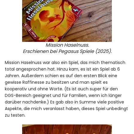
Mission Haselnuss.
Erschienen bei Pegasus Spiele (2025).
Mission Haselnuss war also ein Spiel, das mich thematisch
total angesprochen hat. Hinzu kam, es ist ein Spiel ab 6
Jahren. Außerdem schien es auf den ersten Blick eine
gewisse Raffinesse zu besitzen und man spielt es
kooperativ und ohne Worte. (Es ist auch super für den
DGS-Bereich geeignet und für Familien, wenn ich länger
darüber nachdenke.) Es gab also in Summe viele positive
Aspekte, die mich veranlasst haben, dieses Spiel unbedingt
zu testen.