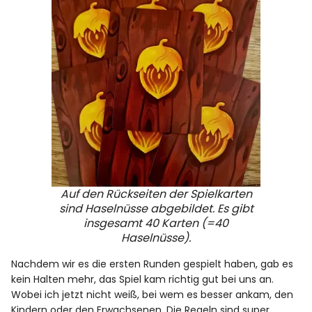
Auf den Rückseiten der Spielkarten
sind Haselnüsse abgebildet. Es gibt
insgesamt 40 Karten (=40
Haselnüsse).
Nachdem wir es die ersten Runden gespielt haben, gab es
kein Halten mehr, das Spiel kam richtig gut bei uns an.
Wobei ich jetzt nicht weiß, bei wem es besser ankam, den
Kindern oder den Erwachsenen. Die Regeln sind super