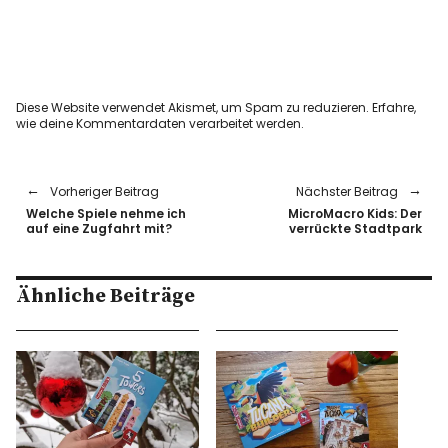
Diese Website verwendet Akismet, um Spam zu reduzieren.
Erfahre,
wie deine Kommentardaten verarbeitet werden.
Vorheriger Beitrag
Nächster Beitrag
Welche Spiele nehme ich
MicroMacro Kids: Der
auf eine Zugfahrt mit?
verrückte Stadtpark
Ähnliche Beiträge