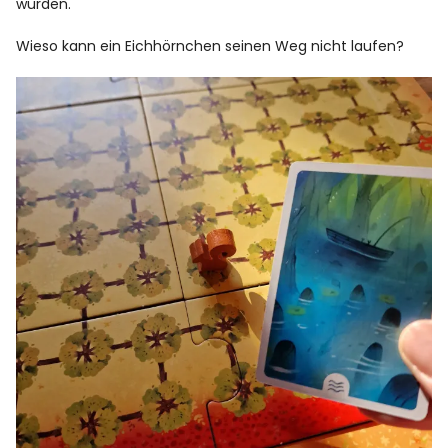
wurden.
Wieso kann ein Eichhörnchen seinen Weg nicht laufen?