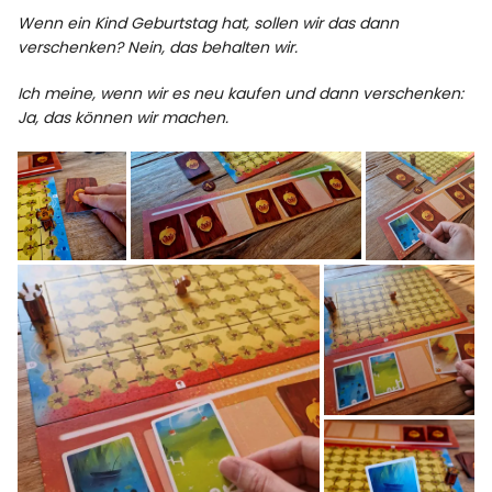
Wenn ein Kind Geburtstag hat, sollen wir das dann
verschenken? Nein, das behalten wir.
Ich meine, wenn wir es neu kaufen und dann verschenken:
Ja, das können wir machen.