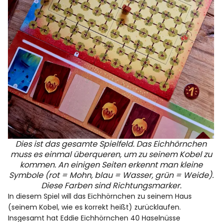
Dies ist das gesamte Spielfeld. Das Eichhörnchen
muss es einmal überqueren, um zu seinem Kobel zu
kommen. An einigen Seiten erkennt man kleine
Symbole (rot = Mohn, blau = Wasser, grün = Weide).
Diese Farben sind Richtungsmarker.
In diesem Spiel will das Eichhörnchen zu seinem Haus
(seinem Kobel, wie es korrekt heißt) zurücklaufen.
Insgesamt hat Eddie Eichhörnchen 40 Haselnüsse