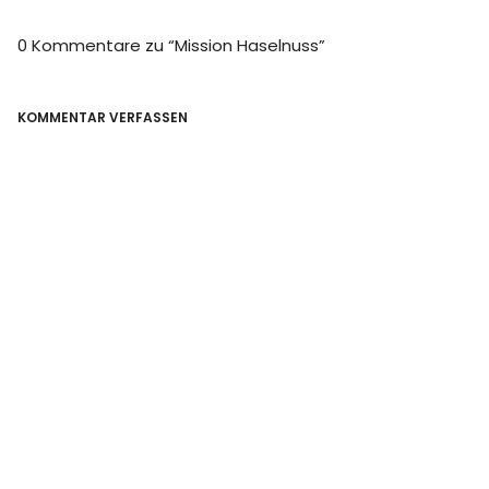
0 Kommentare zu “
Mission Haselnuss
”
KOMMENTAR VERFASSEN