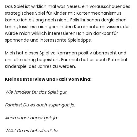
Das Spiel ist wirklich mal was Neues, ein vorausschauendes
strategisches Spiel für Kinder mit Kartenmechanismus
kannte ich bislang noch nicht. Falls Ihr schon dergleichen
kennt, lasst es mich gern in den Kommentaren wissen, das
würde mich wirklich interessieren! Ich bin dankbar für
spannende und interessante Spieletipps.
Mich hat dieses Spiel vollkommen positiv überrascht und
uns alle richtig begeistert. Für mich hat es auch Potential
Kinderspiel des Jahres zu werden.
Kleines Interview und Fazit vom Kind:
Wie fandest Du das Spiel: gut.
Fandest Du es auch super gut: ja.
Auch super duper gut: ja.
Willst Du es behalten? Ja.