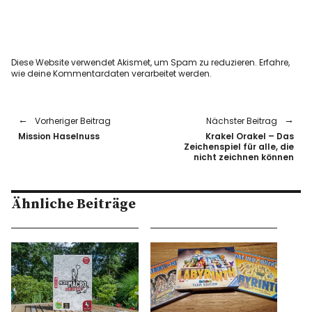
Diese Website verwendet Akismet, um Spam zu reduzieren.
Erfahre,
wie deine Kommentardaten verarbeitet werden.
Vorheriger Beitrag
Nächster Beitrag
Mission Haselnuss
Krakel Orakel – Das
Zeichenspiel für alle, die
nicht zeichnen können
Ähnliche Beiträge