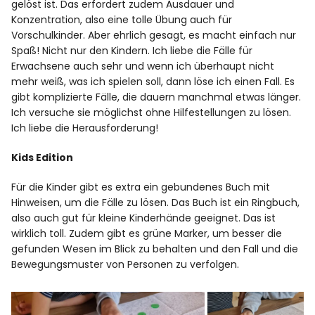
gelöst ist. Das erfordert zudem Ausdauer und
Konzentration, also eine tolle Übung auch für
Vorschulkinder. Aber ehrlich gesagt, es macht einfach nur
Spaß! Nicht nur den Kindern. Ich liebe die Fälle für
Erwachsene auch sehr und wenn ich überhaupt nicht
mehr weiß, was ich spielen soll, dann löse ich einen Fall. Es
gibt komplizierte Fälle, die dauern manchmal etwas länger.
Ich versuche sie möglichst ohne Hilfestellungen zu lösen.
Ich liebe die Herausforderung!
Kids Edition
Für die Kinder gibt es extra ein gebundenes Buch mit
Hinweisen, um die Fälle zu lösen. Das Buch ist ein Ringbuch,
also auch gut für kleine Kinderhände geeignet. Das ist
wirklich toll. Zudem gibt es grüne Marker, um besser die
gefunden Wesen im Blick zu behalten und den Fall und die
Bewegungsmuster von Personen zu verfolgen.