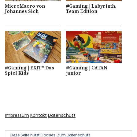
MicroMacro von
#Gaming | Labyrinth.
Johannes Sich
Team Edition
#Gaming | EXIT® Das
#Gaming | CATAN
Spiel Kids
junior
Impressum
Kontakt
Datenschutz
Diese Seite nutzt Cookies.
Zum Datenschutz