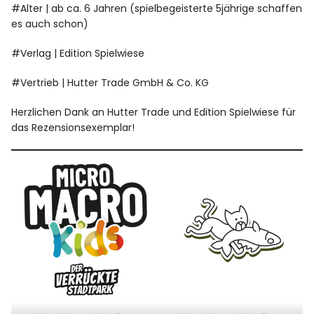
#Alter | ab ca. 6 Jahren (spielbegeisterte 5jährige schaffen
es auch schon)
#Verlag | Edition Spielwiese
#Vertrieb | Hutter Trade GmbH & Co. KG
Herzlichen Dank an Hutter Trade und Edition Spielwiese für
das Rezensionsexemplar!