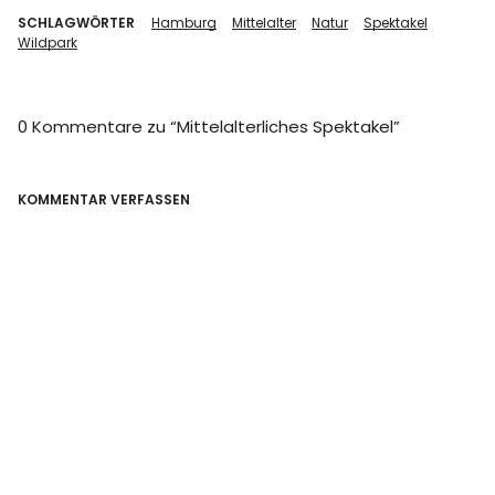
SCHLAGWÖRTER
Hamburg
Mittelalter
Natur
Spektakel
Wildpark
0 Kommentare zu “
Mittelalterliches Spektakel
”
KOMMENTAR VERFASSEN