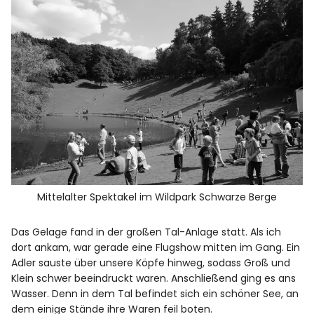
Mittelalter Spektakel im Wildpark Schwarze Berge
Das Gelage fand in der großen Tal-Anlage statt. Als ich
dort ankam, war gerade eine Flugshow mitten im Gang. Ein
Adler sauste über unsere Köpfe hinweg, sodass Groß und
Klein schwer beeindruckt waren. Anschließend ging es ans
Wasser. Denn in dem Tal befindet sich ein schöner See, an
dem einige Stände ihre Waren feil boten.