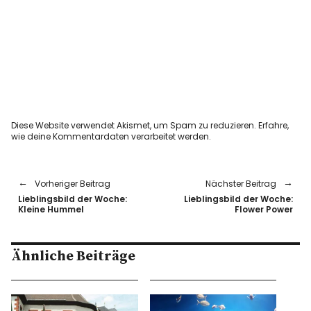
Diese Website verwendet Akismet, um Spam zu reduzieren.
Erfahre,
wie deine Kommentardaten verarbeitet werden.
Vorheriger Beitrag
Nächster Beitrag
Lieblingsbild der Woche:
Lieblingsbild der Woche:
Kleine Hummel
Flower Power
Ähnliche Beiträge