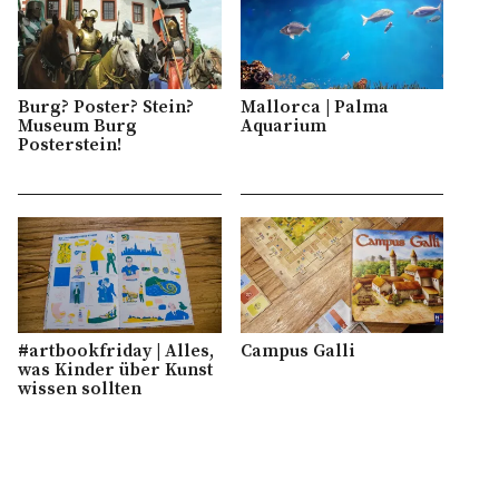
Burg? Poster? Stein?
Mallorca | Palma
Museum Burg
Aquarium
Posterstein!
#artbookfriday | Alles,
Campus Galli
was Kinder über Kunst
wissen sollten