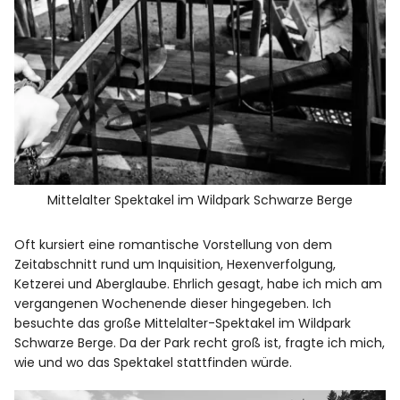
Mittelalter Spektakel im Wildpark Schwarze Berge
Oft kursiert eine romantische Vorstellung von dem
Zeitabschnitt rund um Inquisition, Hexenverfolgung,
Ketzerei und Aberglaube. Ehrlich gesagt, habe ich mich am
vergangenen Wochenende dieser hingegeben. Ich
besuchte das große Mittelalter-Spektakel im
Wildpark
Schwarze Berge
. Da der Park recht groß ist, fragte ich mich,
wie und wo das Spektakel stattfinden würde.