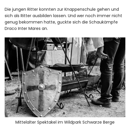
Die jungen Ritter konnten zur Knappenschule gehen und
sich als Ritter ausbilden lassen. Und wer noch immer nicht
genug bekommen hatte, guckte sich die Schaukämpfe
Draco Inter Mares an.
Mittelalter Spektakel im Wildpark Schwarze Berge