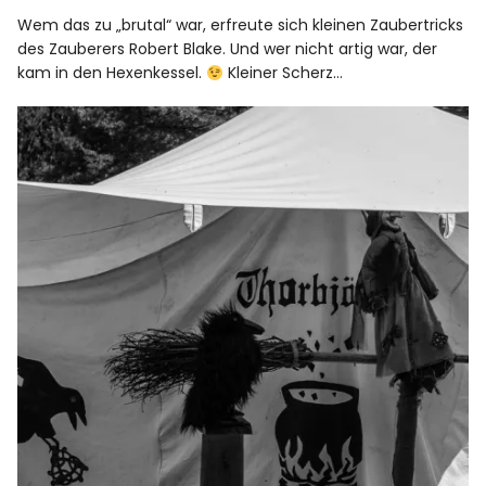
Wem das zu „brutal“ war, erfreute sich kleinen Zaubertricks
des Zauberers Robert Blake. Und wer nicht artig war, der
kam in den Hexenkessel.
Kleiner Scherz…