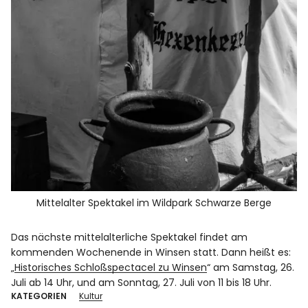
Mittelalter Spektakel im Wildpark Schwarze Berge
Das nächste mittelalterliche Spektakel findet am
kommenden Wochenende in Winsen statt. Dann heißt es:
„
Historisches Schloßspectacel zu Winsen
“ am Samstag, 26.
Juli ab 14 Uhr, und am Sonntag, 27. Juli von 11 bis 18 Uhr.
KATEGORIEN
Kultur