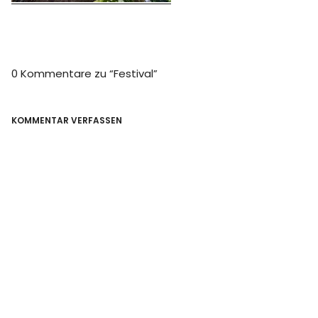
0 Kommentare zu “
Festival
”
KOMMENTAR VERFASSEN