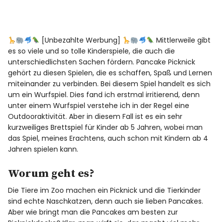
[Unbezahlte Werbung]
Mittlerweile gibt
es so viele und so tolle Kinderspiele, die auch die
unterschiedlichsten Sachen fördern. Pancake Picknick
gehört zu diesen Spielen, die es schaffen, Spaß und Lernen
miteinander zu verbinden. Bei diesem Spiel handelt es sich
um ein Wurfspiel. Dies fand ich erstmal irritierend, denn
unter einem Wurfspiel verstehe ich in der Regel eine
Outdooraktivität. Aber in diesem Fall ist es ein sehr
kurzweiliges Brettspiel für Kinder ab 5 Jahren, wobei man
das Spiel, meines Erachtens, auch schon mit Kindern ab 4
Jahren spielen kann.
Worum geht es?
Die Tiere im Zoo machen ein Picknick und die Tierkinder
sind echte Naschkatzen, denn auch sie lieben Pancakes.
Aber wie bringt man die Pancakes am besten zur