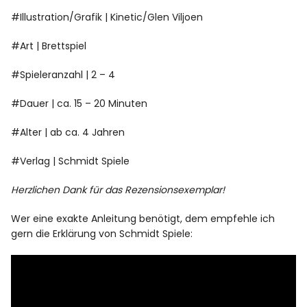
#Illustration/Grafik | Kinetic/Glen Viljoen
#Art | Brettspiel
#Spieleranzahl | 2 – 4
#Dauer | ca. 15 – 20 Minuten
#Alter | ab ca. 4 Jahren
#Verlag | Schmidt Spiele
Herzlichen Dank für das Rezensionsexemplar!
Wer eine exakte Anleitung benötigt, dem empfehle ich
gern die Erklärung von Schmidt Spiele: