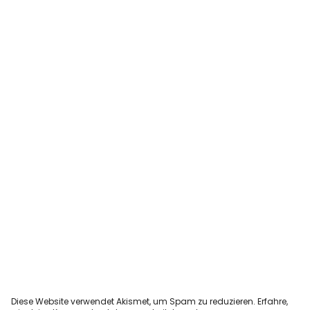
Diese Website verwendet Akismet, um Spam zu reduzieren.
Erfahre,