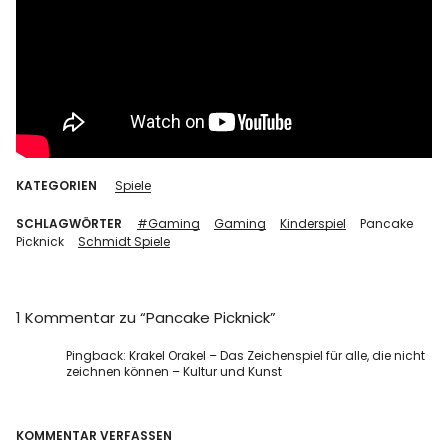
KATEGORIEN
Spiele
SCHLAGWÖRTER
#Gaming
Gaming
Kinderspiel
Pancake
Picknick
Schmidt Spiele
1 Kommentar zu “
Pancake Picknick
”
Pingback:
Krakel Orakel – Das Zeichenspiel für alle, die nicht
zeichnen können – Kultur und Kunst
KOMMENTAR VERFASSEN