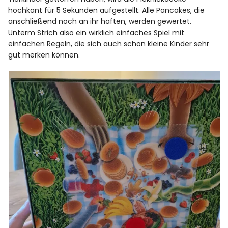
hochkant für 5 Sekunden aufgestellt. Alle Pancakes, die
anschließend noch an ihr haften, werden gewertet.
Unterm Strich also ein wirklich einfaches Spiel mit
einfachen Regeln, die sich auch schon kleine Kinder sehr
gut merken können.