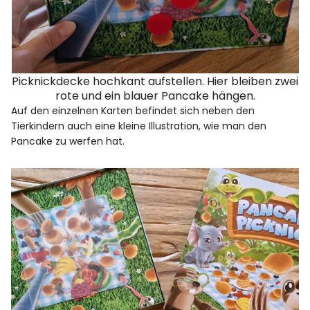
Picknickdecke hochkant aufstellen. Hier bleiben zwei
rote und ein blauer Pancake hängen.
Auf den einzelnen Karten befindet sich neben den
Tierkindern auch eine kleine Illustration, wie man den
Pancake zu werfen hat.