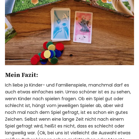
Mein Fazit:
Ich liebe ja Kinder- und Familienspiele, manchmal darf es
auch etwas einfaches sein. Umso schöner ist es zu sehen,
wenn Kinder nach spielen fragen. Ob ein Spiel gut oder
schlecht ist, hängt vom jeweiligen Spieler ab, aber wird
noch mal nach dem Spiel gefragt, ist es schon ein gutes
Zeichen. Selbst wenn eine lange Zeit nicht nach einem
Spiel gefragt wird, heißt es nicht, dass es schlecht oder
langweilig war. (Ok, bei uns ist vielleicht die Auswahl etwas