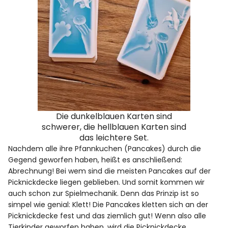
Die dunkelblauen Karten sind
schwerer, die hellblauen Karten sind
das leichtere Set.
Nachdem alle ihre Pfannkuchen (Pancakes) durch die
Gegend geworfen haben, heißt es anschließend:
Abrechnung! Bei wem sind die meisten Pancakes auf der
Picknickdecke liegen geblieben. Und somit kommen wir
auch schon zur Spielmechanik. Denn das Prinzip ist so
simpel wie genial: Klett! Die Pancakes kletten sich an der
Picknickdecke fest und das ziemlich gut! Wenn also alle
Tierkinder geworfen haben, wird die Picknickdecke