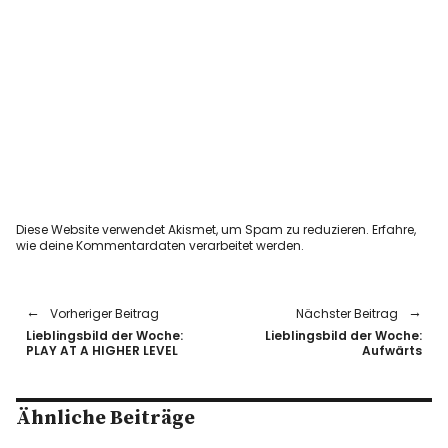
Diese Website verwendet Akismet, um Spam zu reduzieren.
Erfahre,
wie deine Kommentardaten verarbeitet werden.
Vorheriger Beitrag
Nächster Beitrag
Lieblingsbild der Woche:
Lieblingsbild der Woche:
PLAY AT A HIGHER LEVEL
Aufwärts
Ähnliche Beiträge