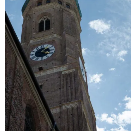
Sightseeing-Tour durch München