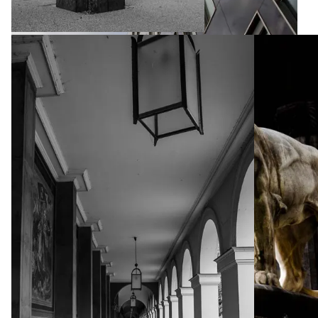
Sightseeing-Tour durch München
Sightseeing-Tour durch München