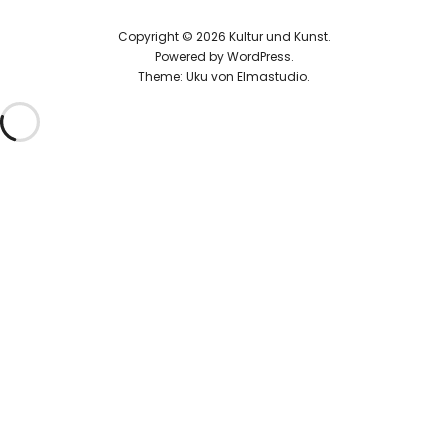
Copyright © 2026 Kultur und Kunst
Powered by
WordPress
Theme: Uku von
Elmastudio