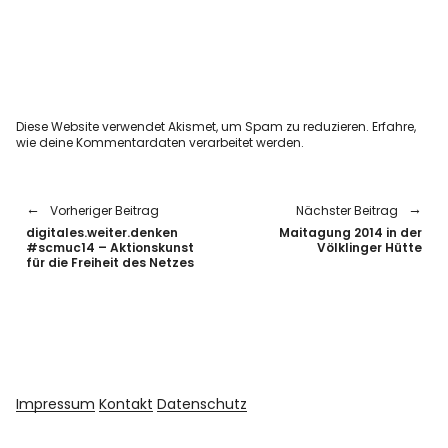
Diese Website verwendet Akismet, um Spam zu reduzieren.
Erfahre,
wie deine Kommentardaten verarbeitet werden.
Vorheriger Beitrag
Nächster Beitrag
digitales.weiter.denken
Maitagung 2014 in der
#scmuc14 – Aktionskunst
Völklinger Hütte
für die Freiheit des Netzes
Impressum
Kontakt
Datenschutz