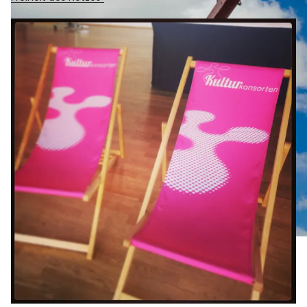
Sightseeing-Tour durch München