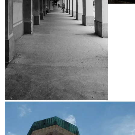
Sightseeing-Tour durch München
Sightseeing-Tour durch München