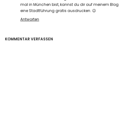
mal in München bist, kannst du dir auf meinem Blog
eine Stadtführung gratis ausdrucken. 😉
Antworten
KOMMENTAR VERFASSEN