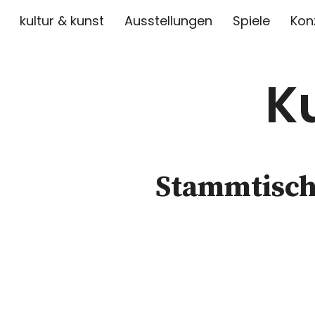
kultur & kunst
Ausstellungen
Spiele
Kon
K
Stammtisch