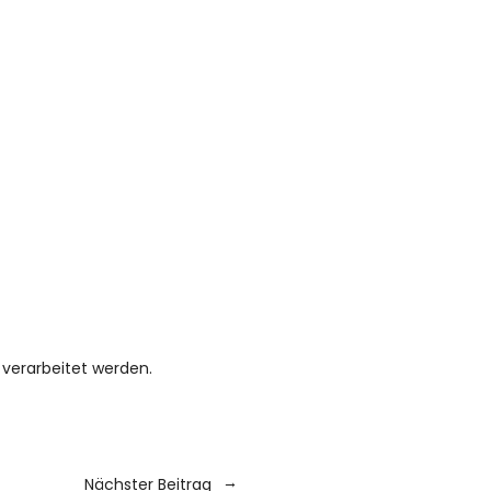
verarbeitet werden.
Nächster Beitrag