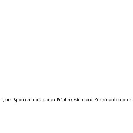
et, um Spam zu reduzieren.
Erfahre, wie deine Kommentardaten 