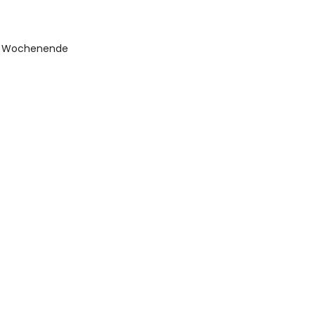
nes Wochenende