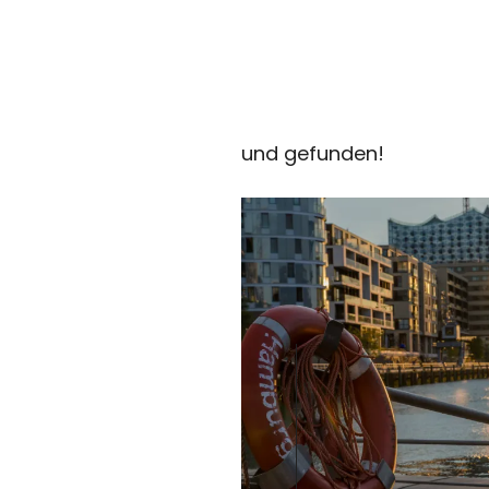
und gefunden!