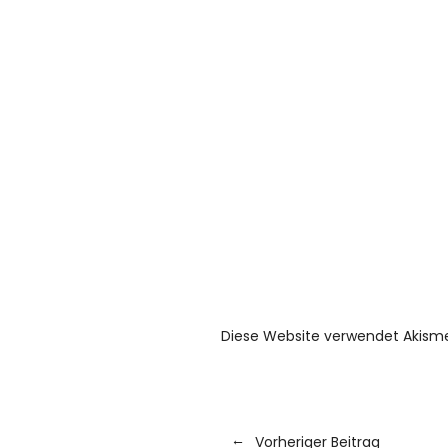
Diese Website verwendet Akism
Vorheriger Beitrag