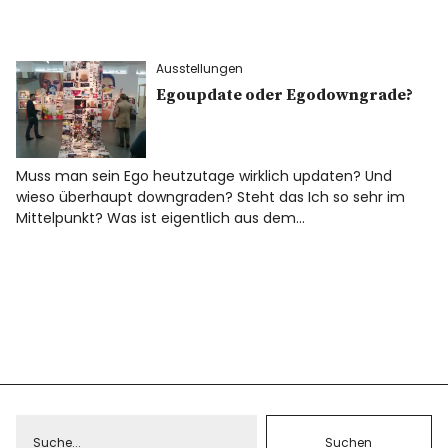
Ausstellungen
Egoupdate oder Egodowngrade?
Muss man sein Ego heutzutage wirklich updaten? Und
wieso überhaupt downgraden? Steht das Ich so sehr im
Mittelpunkt? Was ist eigentlich aus dem…