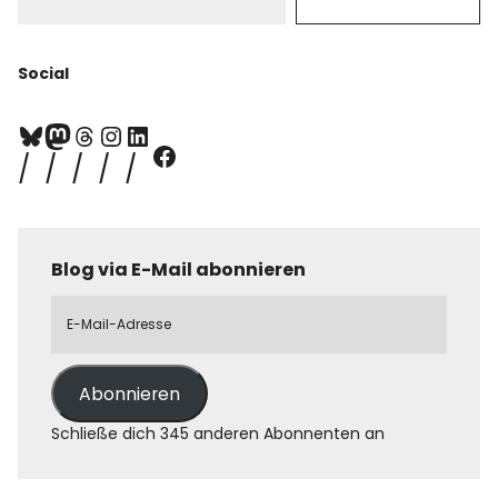
Social
Blog via E-Mail abonnieren
Abonnieren
Schließe dich 345 anderen Abonnenten an