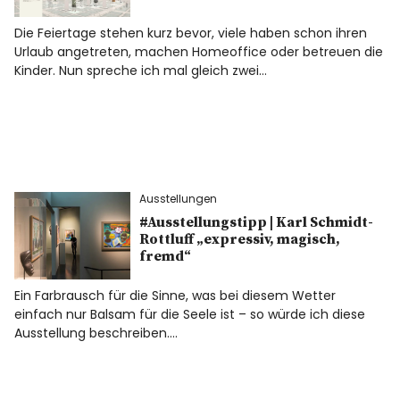
Die Feiertage stehen kurz bevor, viele haben schon ihren
Urlaub angetreten, machen Homeoffice oder betreuen die
Kinder. Nun spreche ich mal gleich zwei…
Ausstellungen
#Ausstellungstipp | Karl Schmidt-
Rottluff „expressiv, magisch,
fremd“
Ein Farbrausch für die Sinne, was bei diesem Wetter
einfach nur Balsam für die Seele ist – so würde ich diese
Ausstellung beschreiben.…