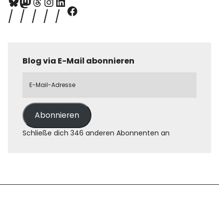
Blog via E-Mail abonnieren
Abonnieren
Schließe dich 346 anderen Abonnenten an