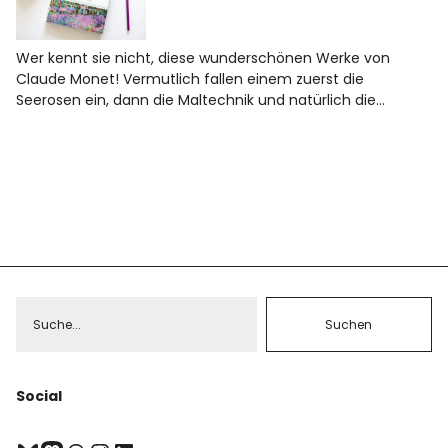
Wer kennt sie nicht, diese wunderschönen Werke von
Claude Monet! Vermutlich fallen einem zuerst die
Seerosen ein, dann die Maltechnik und natürlich die…
Social