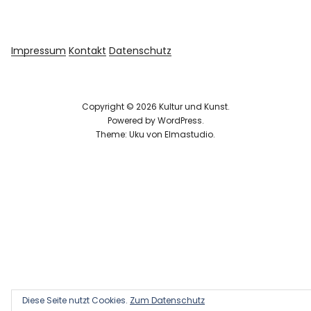
Impressum
Kontakt
Datenschutz
Copyright © 2026 Kultur und Kunst
Powered by
WordPress
Theme: Uku von
Elmastudio
Diese Seite nutzt Cookies.
Zum Datenschutz