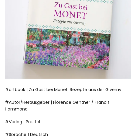
#artbook | Zu Gast bei Monet. Rezepte aus der Giverny
#Autor/Herausgeber | Florence Gentner / Francis
Hammond
#Verlag | Prestel
#Sprache | Deutsch