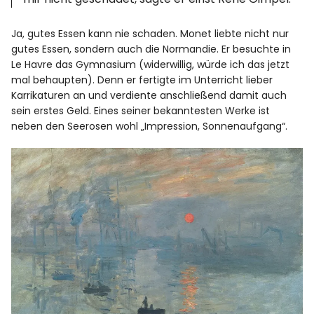
Ja, gutes Essen kann nie schaden. Monet liebte nicht nur
gutes Essen, sondern auch die Normandie. Er besuchte in
Le Havre das Gymnasium (widerwillig, würde ich das jetzt
mal behaupten). Denn er fertigte im Unterricht lieber
Karrikaturen an und verdiente anschließend damit auch
sein erstes Geld. Eines seiner bekanntesten Werke ist
neben den Seerosen wohl „Impression, Sonnenaufgang“.