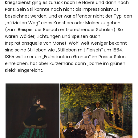
Kriegsdienst ging es zurück nach Le Havre und dann nach
Paris. Sein Stil konnte noch nicht als Impressionismus
bezeichnet werden, und er war offenbar nicht der Typ, den
„offiziellen Weg“ eines Künstlers oder Malers zu gehen
(zum Beispiel der Besuch entsprechender Schulen). So
waren Wälder, Lichtungen und Speisen auch
Inspirationsquelle von Monet. Wohl weit weniger bekannt
sind seine Stillleben wie „Stillleben mit Fleisch“ um 1864.
1865 wollte er ein „Frühstück im Grünen“ im Pariser Salon
einreichen, hat aber kurzerhand dann „Dame im grünen
Kleid“ eingereicht.