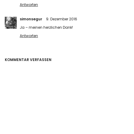
Antworten
simonsegur
9. Dezember 2016
Ja – meinen herzlichen Dank!
Antworten
KOMMENTAR VERFASSEN