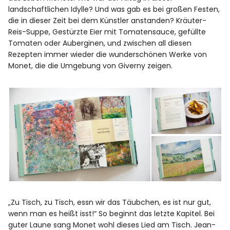
landschaftlichen Idylle? Und was gab es bei großen Festen,
die in dieser Zeit bei dem Künstler anstanden? Kräuter-
Reis-Suppe, Gestürzte Eier mit Tomatensauce, gefüllte
Tomaten oder Auberginen, und zwischen all diesen
Rezepten immer wieder die wunderschönen Werke von
Monet, die die Umgebung von Giverny zeigen.
„Zu Tisch, zu Tisch, essn wir das Täubchen, es ist nur gut,
wenn man es heißt isst!“ So beginnt das letzte Kapitel. Bei
guter Laune sang Monet wohl dieses Lied am Tisch. Jean-