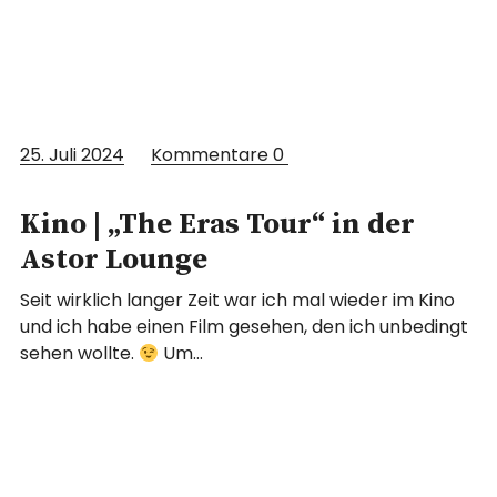
25. Juli 2024
Kommentare
0
Kino | „The Eras Tour“ in der
Astor Lounge
Seit wirklich langer Zeit war ich mal wieder im Kino
und ich habe einen Film gesehen, den ich unbedingt
sehen wollte.
Um…