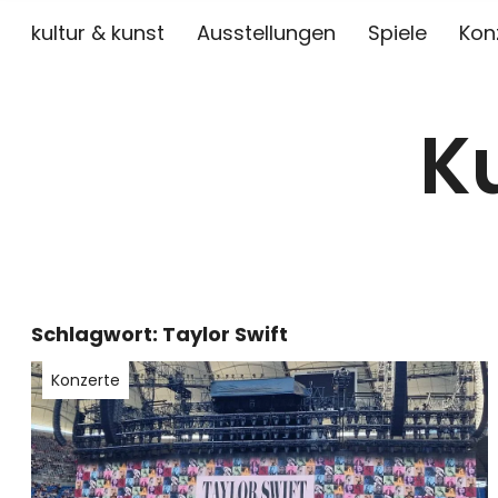
kultur & kunst
Ausstellungen
Spiele
Kon
K
Schlagwort:
Taylor Swift
Konzerte