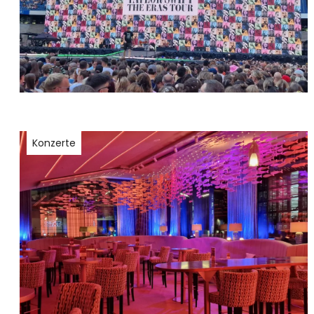
Konzerte