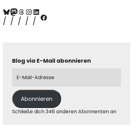
Blog via E-Mail abonnieren
Abonnieren
Schließe dich 346 anderen Abonnenten an