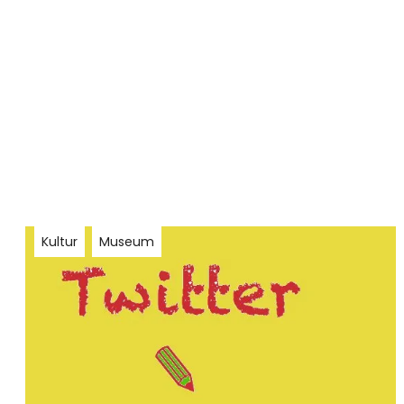
Kultur
Museum