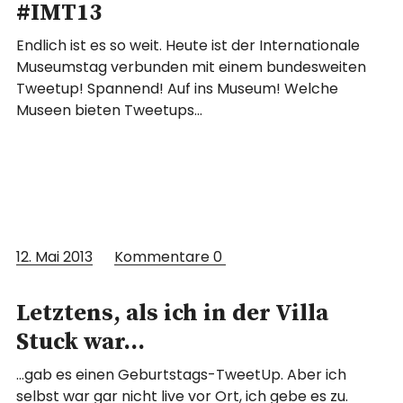
#IMT13
Endlich ist es so weit. Heute ist der Internationale
Museumstag verbunden mit einem bundesweiten
Tweetup! Spannend! Auf ins Museum! Welche
Museen bieten Tweetups…
12. Mai 2013
Kommentare
0
Letztens, als ich in der Villa
Stuck war…
…gab es einen Geburtstags-TweetUp. Aber ich
selbst war gar nicht live vor Ort, ich gebe es zu.