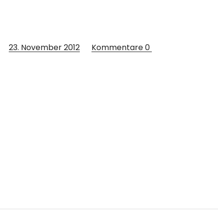
23. November 2012
Kommentare
0