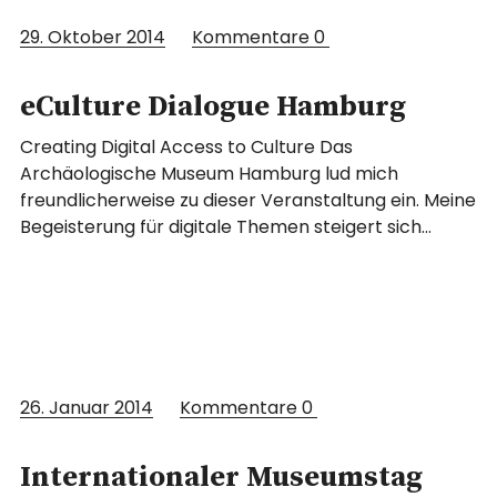
29. Oktober 2014
Kommentare
0
eCulture Dialogue Hamburg
Creating Digital Access to Culture Das
Archäologische Museum Hamburg lud mich
freundlicherweise zu dieser Veranstaltung ein. Meine
Begeisterung für digitale Themen steigert sich…
26. Januar 2014
Kommentare
0
Internationaler Museumstag