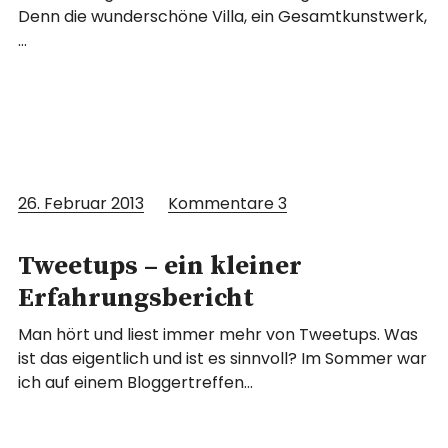
Denn die wunderschöne Villa, ein Gesamtkunstwerk,
…
26. Februar 2013
Kommentare
3
Tweetups – ein kleiner
Erfahrungsbericht
Man hört und liest immer mehr von Tweetups. Was
ist das eigentlich und ist es sinnvoll? Im Sommer war
ich auf einem Bloggertreffen…