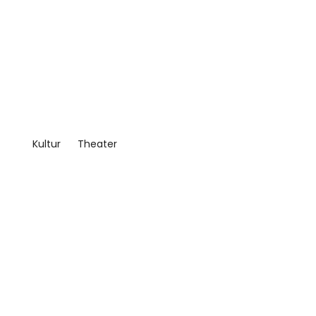
Kultur
Theater