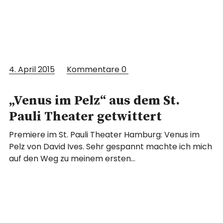
4. April 2015
Kommentare
0
„Venus im Pelz“ aus dem St.
Pauli Theater getwittert
Premiere im St. Pauli Theater Hamburg: Venus im
Pelz von David Ives. Sehr gespannt machte ich mich
auf den Weg zu meinem ersten…