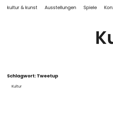
kultur & kunst
Ausstellungen
Spiele
Kon
K
Schlagwort:
Tweetup
Kultur