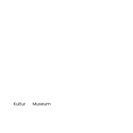
Kultur
Museum