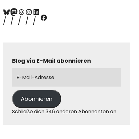
Blog via E-Mail abonnieren
Abonnieren
Schließe dich 346 anderen Abonnenten an