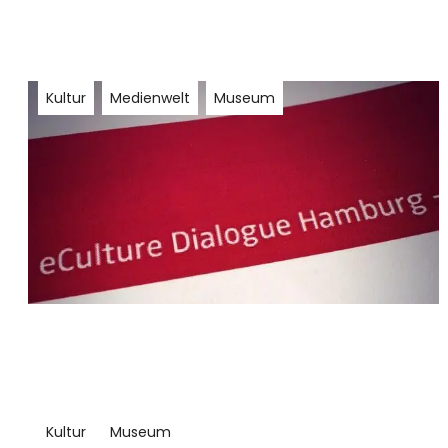
Kultur
Medienwelt
Museum
Kultur
Museum