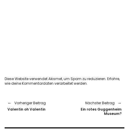
Diese Website verwendet Akismet, um Spam zu reduzieren.
Erfahre,
wie deine Kommentardaten verarbeitet werden.
Vorheriger Beitrag
Nächster Beitrag
Valentin oh Valentin
Ein rotes Guggenheim
Museum?