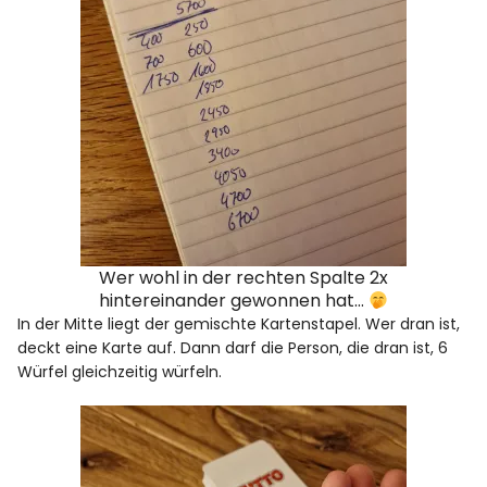
Wer wohl in der rechten Spalte 2x
hintereinander gewonnen hat…
In der Mitte liegt der gemischte Kartenstapel. Wer dran ist,
deckt eine Karte auf. Dann darf die Person, die dran ist, 6
Würfel gleichzeitig würfeln.