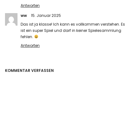
Antworten
ww
15. Januar 2025
Das ist ja klasse! Ich kann es vollkommen verstehen. Es
ist ein super Spiel und darf in keiner Spielesammlung
fehlen.
Antworten
KOMMENTAR VERFASSEN