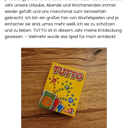
Jahr unsere Urlaube, Abende und Wochenenden immer
wieder gefüllt und uns manchmal zum Verzweifeln
gebracht. Ich bin ein großer Fan von Würfelspielen und je
einfacher sie sind, umso mehr weiß ich sie zu schätzen
und zu lieben. TUTTO ist in diesem Jahr meine Entdeckung
gewesen. – Vielmehr wurde das Spiel für mich entdeckt.