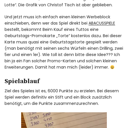
Lotte“. Die Grafik von Christof Tisch ist aber geblieben.
Und jetzt muss ich einfach einen kleinen Werbeblock
einschieben, denn wer das Spiel direkt bei
ABACUSSPIELE
bestellt, bekommt Beim Kauf eines Tuttos eine
Geburtstags-Promokarte „Torte“ kostenlos dazu. Bei dieser
Karte muss quasi eine Geburtstagstorte gespielt werden
(man benötigt mit seinen sechs Würfeln einen Drilling, zwei
5er und einen 1er). Wie toll ist denn bitte diese Idee??? Ich
bin ja ein Fan solcher Promo-Karten und solchen kleinen
Erweiterungen. Damit hat man mich (leider) immer.
Spielablauf
Ziel des Spieles ist es, 6000 Punkte zu erzielen. Bei diesem
Spiel werden definitiv ein Stift und ein Block zusätzlich
benötigt, um die Punkte zusammenzurechnen.