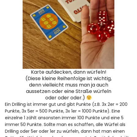
Karte aufdecken, dann würfeln!
(Diese kleine Reihenfolge ist wichtig,
denn vielleicht muss man ja auch
aussetzen oder eine Straße würfeln
oder oder oder.)
Ein Drilling ist immer gut und gibt Punkte (z.B. 3x 2er = 200
Punkte, 3x 5er = 500 Punkte, 3x 1er = 1000 Punkte). Eine
einzelne 1 zählt ansonsten immer 100 Punkte und eine 5
immer 50 Punkte. Sollte man es schaffen, alle Würfel als
Drilling oder 5er oder 1er zu würfeln, dann hat man einen