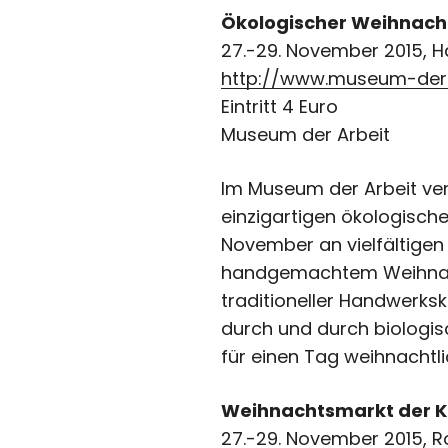
Ökologischer Weihnac
27.-29. November 2015, 
http://www.museum-der-
Eintritt 4 Euro
Museum der Arbeit
Im Museum der Arbeit ve
einzigartigen ökologische
November an vielfältig
handgemachtem Weihnacht
traditioneller Handwerks
durch und durch biologis
für einen Tag weihnachtli
Weihnachtsmarkt der 
27.-29. November 2015, 