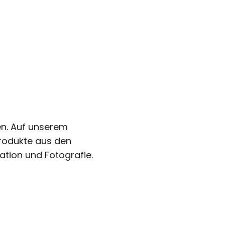
en. Auf unserem
Produkte aus den
ation und Fotografie.