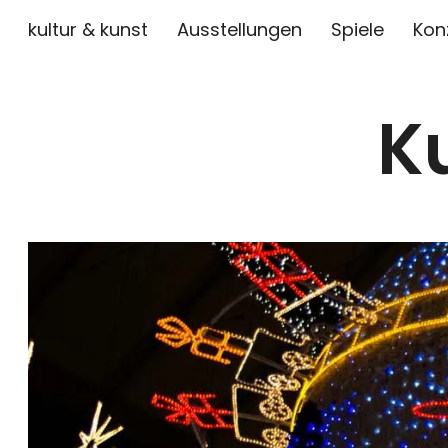
kultur & kunst
Ausstellungen
Spiele
Kon
K