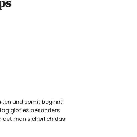
ps
rten und somit beginnt
tag gibt es besonders
ndet man sicherlich das