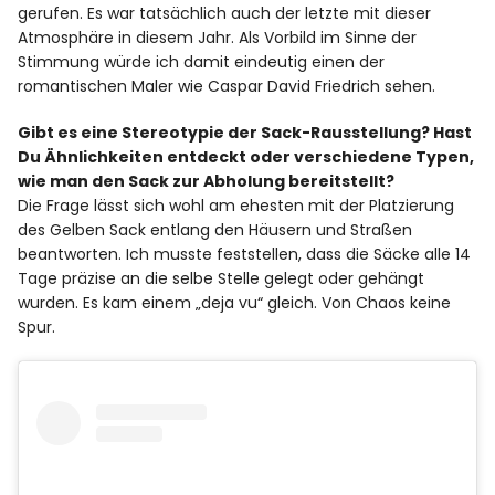
gerufen. Es war tatsächlich auch der letzte mit dieser
Atmosphäre in diesem Jahr. Als Vorbild im Sinne der
Stimmung würde ich damit eindeutig einen der
romantischen Maler wie Caspar David Friedrich sehen.
Gibt es eine Stereotypie der Sack-Rausstellung? Hast
Du Ähnlichkeiten entdeckt oder verschiedene Typen,
wie man den Sack zur Abholung bereitstellt?
Die Frage lässt sich wohl am ehesten mit der Platzierung
des Gelben Sack entlang den Häusern und Straßen
beantworten. Ich musste feststellen, dass die Säcke alle 14
Tage präzise an die selbe Stelle gelegt oder gehängt
wurden. Es kam einem „deja vu“ gleich. Von Chaos keine
Spur.