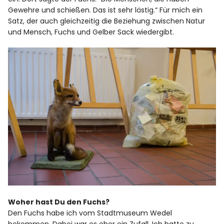
Gewehre und schießen. Das ist sehr lästig.“ Für mich ein
Satz, der auch gleichzeitig die Beziehung zwischen Natur
und Mensch, Fuchs und Gelber Sack wiedergibt.
Woher hast Du den Fuchs?
Den Fuchs habe ich vom Stadtmuseum Wedel
bekommen. Dabei war es eher ein Zufall. Ich hatte zu