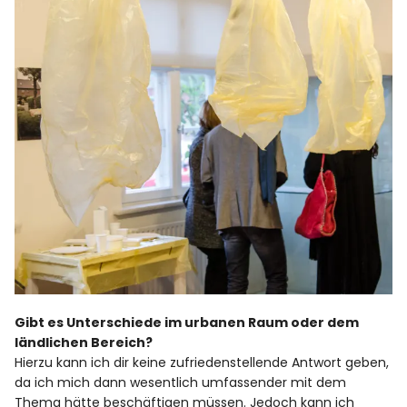
Gibt es Unterschiede im urbanen Raum oder dem
ländlichen Bereich?
Hierzu kann ich dir keine zufriedenstellende Antwort geben,
da ich mich dann wesentlich umfassender mit dem
Thema hätte beschäftigen müssen. Jedoch kann ich