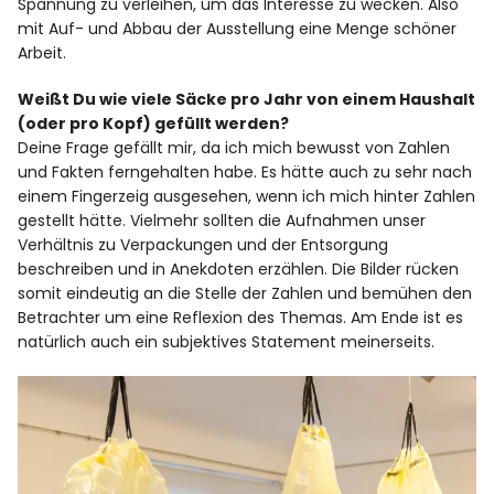
Spannung zu verleihen, um das Interesse zu wecken. Also
mit Auf- und Abbau der Ausstellung eine Menge schöner
Arbeit.
Weißt Du wie viele Säcke pro Jahr von einem Haushalt
(oder pro Kopf) gefüllt werden?
Deine Frage gefällt mir, da ich mich bewusst von Zahlen
und Fakten ferngehalten habe. Es hätte auch zu sehr nach
einem Fingerzeig ausgesehen, wenn ich mich hinter Zahlen
gestellt hätte. Vielmehr sollten die Aufnahmen unser
Verhältnis zu Verpackungen und der Entsorgung
beschreiben und in Anekdoten erzählen. Die Bilder rücken
somit eindeutig an die Stelle der Zahlen und bemühen den
Betrachter um eine Reflexion des Themas. Am Ende ist es
natürlich auch ein subjektives Statement meinerseits.