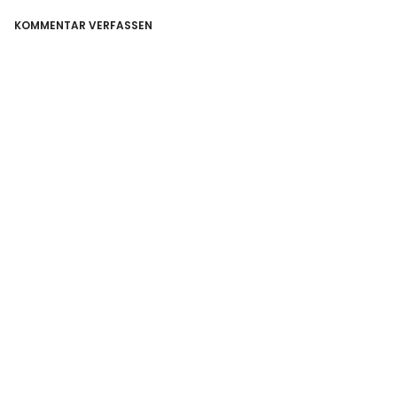
KOMMENTAR VERFASSEN