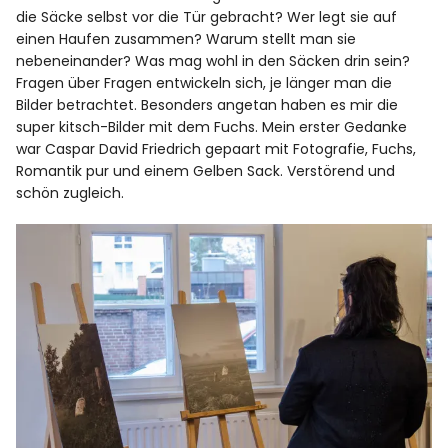
die Säcke selbst vor die Tür gebracht? Wer legt sie auf
einen Haufen zusammen? Warum stellt man sie
nebeneinander? Was mag wohl in den Säcken drin sein?
Fragen über Fragen entwickeln sich, je länger man die
Bilder betrachtet. Besonders angetan haben es mir die
super kitsch-Bilder mit dem Fuchs. Mein erster Gedanke
war Caspar David Friedrich gepaart mit Fotografie, Fuchs,
Romantik pur und einem Gelben Sack. Verstörend und
schön zugleich.