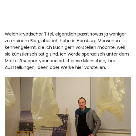
Welch kryptischer Titel, eigentlich passt sowas ja weniger
zu meinem Blog, aber ich habe in Hamburg Menschen
kennengelernt, die ich Euch gern vorstellen möchte, weil
sie künstlerisch tätig sind. Ich werde sporadisch unter dem
Motto #supportyourlocalartist diese Menschen, ihre
Ausstellungen, Ideen oder Werke hier vorstellen.