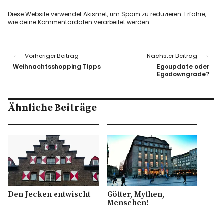
Diese Website verwendet Akismet, um Spam zu reduzieren.
Erfahre,
wie deine Kommentardaten verarbeitet werden.
Vorheriger Beitrag
Nächster Beitrag
Weihnachtsshopping Tipps
Egoupdate oder
Egodowngrade?
Ähnliche Beiträge
Den Jecken entwischt
Götter, Mythen,
Menschen!