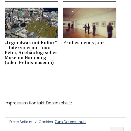
„Irgendwas mit Kultur“
Frohes neues Jahr
– Interview mit Ingo
Petri, Archäologisches
Museum Hamburg
(oder Helmsmuseum)
Impressum
Kontakt
Datenschutz
Diese Seite nutzt Cookies.
Zum Datenschutz
Copyright © 2026 Kultur und Kunst