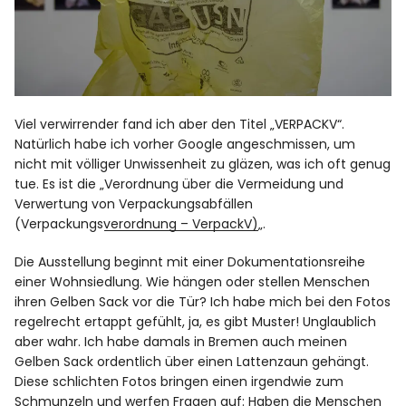
Viel verwirrender fand ich aber den Titel „VERPACKV“.
Natürlich habe ich vorher Google angeschmissen, um
nicht mit völliger Unwissenheit zu gläzen, was ich oft genug
tue. Es ist die „
Verordnung über die Vermeidung und
Verwertung von Verpackungsabfällen
(Verpackungsverordnung – VerpackV)
„.
Die Ausstellung beginnt mit einer Dokumentationsreihe
einer Wohnsiedlung. Wie hängen oder stellen Menschen
ihren Gelben Sack vor die Tür? Ich habe mich bei den Fotos
regelrecht ertappt gefühlt, ja, es gibt Muster! Unglaublich
aber wahr. Ich habe damals in Bremen auch meinen
Gelben Sack ordentlich über einen Lattenzaun gehängt.
Diese schlichten Fotos bringen einen irgendwie zum
Schmunzeln und werfen Fragen auf: Haben die Menschen