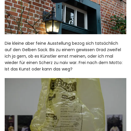
Die kleine aber feine Ausstellung bezog sich tatsächlich
auf den Gelben Sack. Bis zu einem gewissen Grad zweifel
ich ja gern, ob es Künstler ernst meinen, oder ich mal
wieder für einen Scherz zu naiv war. Frei nach dem Motto:
Ist das Kunst oder kann das weg?