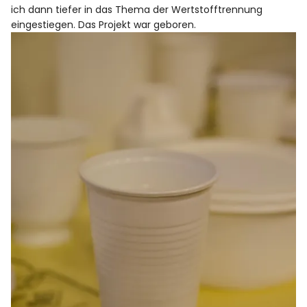
ich dann tiefer in das Thema der Wertstofftrennung
eingestiegen. Das Projekt war geboren.