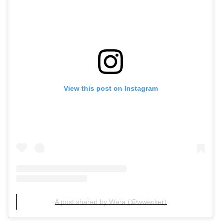
View this post on Instagram
A post shared by Wera (@wwecker)