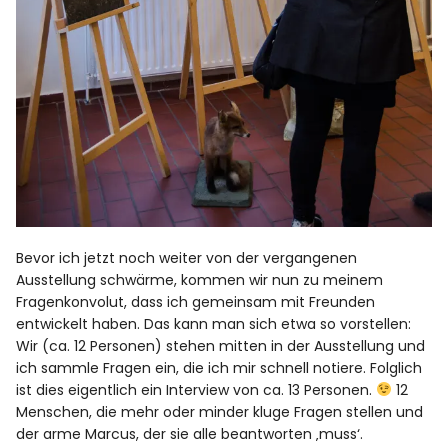
Bevor ich jetzt noch weiter von der vergangenen
Ausstellung schwärme, kommen wir nun zu meinem
Fragenkonvolut, dass ich gemeinsam mit Freunden
entwickelt haben. Das kann man sich etwa so vorstellen:
Wir (ca. 12 Personen) stehen mitten in der Ausstellung und
ich sammle Fragen ein, die ich mir schnell notiere. Folglich
ist dies eigentlich ein Interview von ca. 13 Personen.
12
Menschen, die mehr oder minder kluge Fragen stellen und
der arme Marcus, der sie alle beantworten ‚muss‘.