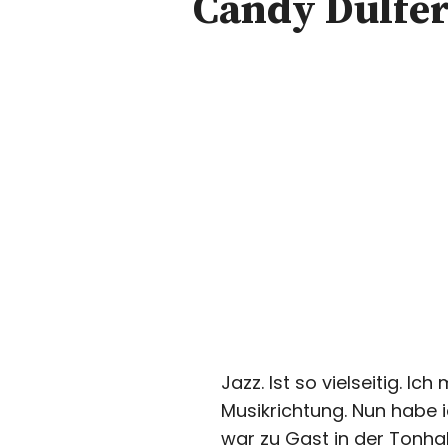
Candy Dulfer 
Jazz. Ist so vielseitig. 
Musikrichtung. Nun habe i
war zu Gast in der Tonhal