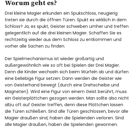
Worum geht es?
Drei kleine Magier erkunden ein Spukschloss, neugierig
treten sie durch die öffnen Türen. Spukt es wirklich in dem
Schloss? Ja, es spukt, Geister schweben umher und treffen
gelegentlich auf die drei kleinen Magier. Schaffen Sie es
rechtzeitig wieder aus dem Schloss zu entkommen und
vorher alle Sachen zu finden.
Der Spielmechanismus ist wieder großartig und
außergewöhnlich wie so oft bei Spielen der Drei Magier.
Denn die Kinder wechseln sich beim Würfeln ab und dürfen
eine beliebige Figur setzen. Dann werden die Geister wie
von Geisterhand bewegt (durch eine Drehscheibe und
Magneten). Wird eine Figur von einem Geist berührt, muss
ein Geisterplättchen gezogen werden. Man sollte also nicht
allzu oft auf Geister treffen, denn diese Plättchen lassen
die Türen schließen. Sind alle Türen geschlossen, bevor alle
Magier draußen sind, haben die Spielenden verloren. Sind
alle Magier draußen, haben die Spielenden gewonnen.