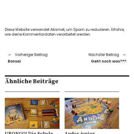
Diese Website verwendet Akismet, um Spam zu reduzieren.
Erfahre,
wie deine Kommentardaten verarbeitet werden.
Vorheriger Beitrag
Nächster Beitrag
Bonsai
Geht noch was???
Ähnliche Beiträge
UBONGO! Die Schule
Andor junior