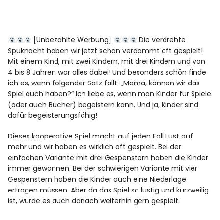
[Unbezahlte Werbung]
Die verdrehte
Spuknacht haben wir jetzt schon verdammt oft gespielt!
Mit einem Kind, mit zwei Kindern, mit drei Kindern und von
4 bis 8 Jahren war alles dabei! Und besonders schön finde
ich es, wenn folgender Satz fällt: „Mama, können wir das
Spiel auch haben?“ Ich liebe es, wenn man Kinder für Spiele
(oder auch Bücher) begeistern kann. Und ja, Kinder sind
dafür begeisterungsfähig!
Dieses kooperative Spiel macht auf jeden Fall Lust auf
mehr und wir haben es wirklich oft gespielt. Bei der
einfachen Variante mit drei Gespenstern haben die Kinder
immer gewonnen. Bei der schwierigen Variante mit vier
Gespenstern haben die Kinder auch eine Niederlage
ertragen müssen. Aber da das Spiel so lustig und kurzweilig
ist, wurde es auch danach weiterhin gern gespielt.