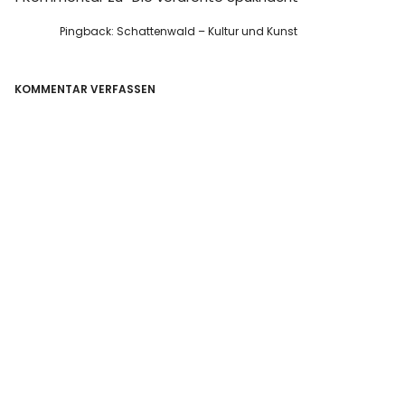
Pingback:
Schattenwald – Kultur und Kunst
KOMMENTAR VERFASSEN