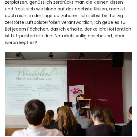
zerplatzen, genüsslich zerdrückt man die kleinen Kissen
und freut sich wie blöde auf das nächste Kissen, man ist
auch nicht in der Lage aufzuhören. Ich selbst bin für zig
zerstörte Luftpolsterfolien verantwortlich, ich gebe es zu.
Bei jedem Päckchen, das ich erhalte, denke ich: Hoffentlich
ist Luftpolsterfolie drin! Natürlich, völlig bescheuert, aber
woran liegt es?