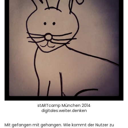
stARTcamp München 2014
digitales.weiter.denken
Mit gefangen mit gehangen. Wie kommt der Nutzer zu