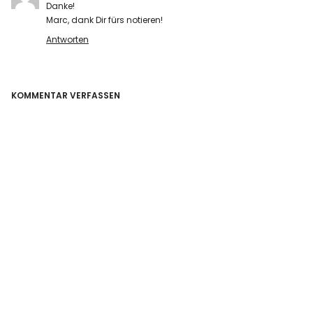
Danke!
Marc, dank Dir fürs notieren!
Antworten
KOMMENTAR VERFASSEN