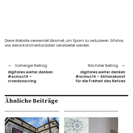
Diese Website verwendet Akismet, um Spam zu reduzieren.
Erfahre,
wie deine Kommentardaten verarbeitet werden.
Vorheriger Beitrag
Nächster Beitrag
digitales.weiter.denken
digitales.weiter.denken
#scmuc14 –
#scmuc14 – Aktionskunst
crowdsourcing
für die Freiheit des Netzes
Ähnliche Beiträge