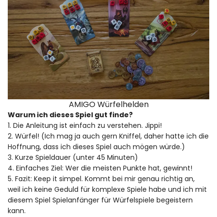
AMIGO Würfelhelden
Warum ich dieses Spiel gut finde?
1. Die Anleitung ist einfach zu verstehen. Jippi!
2. Würfel! (Ich mag ja auch gern Kniffel, daher hatte ich die
Hoffnung, dass ich dieses Spiel auch mögen würde.)
3. Kurze Spieldauer (unter 45 Minuten)
4. Einfaches Ziel: Wer die meisten Punkte hat, gewinnt!
5. Fazit: Keep it simpel. Kommt bei mir genau richtig an,
weil ich keine Geduld für komplexe Spiele habe und ich mit
diesem Spiel Spielanfänger für Würfelspiele begeistern
kann.