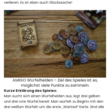
verlieren. Es ist eben auch Glückssache!
AMIGO Würfelhelden – Ziel des Spieles ist es,
möglichst viele Punkte zu sammeln.
Kurze Erklärung des Spieles:
Man sucht sich einen Würfelhelden aus, legt drei gelben
und drei rote Würfel bereit. Man würfelt zu Beginn mit den
drei weißen Würfeln um die erste „Wanted“ Karte. Sind alle