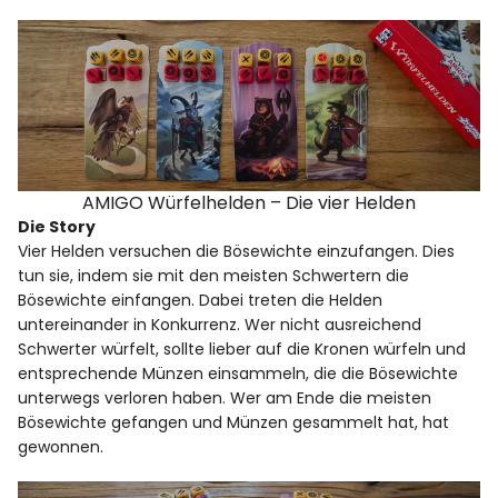
AMIGO Würfelhelden – Die vier Helden
Die Story
Vier Helden versuchen die Bösewichte einzufangen. Dies
tun sie, indem sie mit den meisten Schwertern die
Bösewichte einfangen. Dabei treten die Helden
untereinander in Konkurrenz. Wer nicht ausreichend
Schwerter würfelt, sollte lieber auf die Kronen würfeln und
entsprechende Münzen einsammeln, die die Bösewichte
unterwegs verloren haben. Wer am Ende die meisten
Bösewichte gefangen und Münzen gesammelt hat, hat
gewonnen.