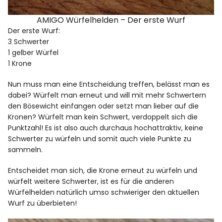
AMIGO Würfelhelden – Der erste Wurf
Der erste Wurf:
3 Schwerter
1 gelber Würfel
1 Krone
Nun muss man eine Entscheidung treffen, belässt man es
dabei? Würfelt man erneut und will mit mehr Schwertern
den Bösewicht einfangen oder setzt man lieber auf die
Kronen? Würfelt man kein Schwert, verdoppelt sich die
Punktzahl! Es ist also auch durchaus hochattraktiv, keine
Schwerter zu würfeln und somit auch viele Punkte zu
sammeln.
Entscheidet man sich, die Krone erneut zu würfeln und
würfelt weitere Schwerter, ist es für die anderen
Würfelhelden natürlich umso schwieriger den aktuellen
Wurf zu überbieten!