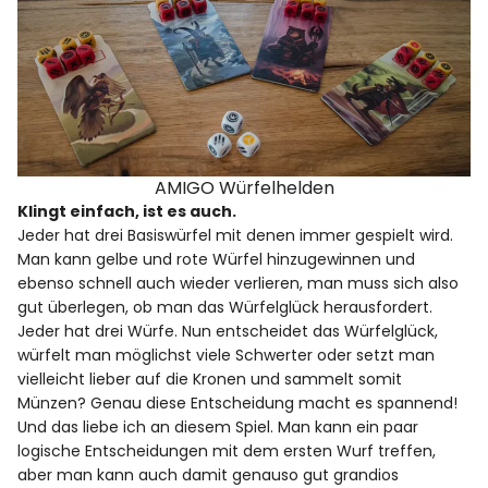
AMIGO Würfelhelden
Klingt einfach, ist es auch.
Jeder hat drei Basiswürfel mit denen immer gespielt wird.
Man kann gelbe und rote Würfel hinzugewinnen und
ebenso schnell auch wieder verlieren, man muss sich also
gut überlegen, ob man das Würfelglück herausfordert.
Jeder hat drei Würfe. Nun entscheidet das Würfelglück,
würfelt man möglichst viele Schwerter oder setzt man
vielleicht lieber auf die Kronen und sammelt somit
Münzen? Genau diese Entscheidung macht es spannend!
Und das liebe ich an diesem Spiel. Man kann ein paar
logische Entscheidungen mit dem ersten Wurf treffen,
aber man kann auch damit genauso gut grandios