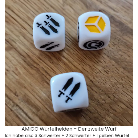
AMIGO Würfelhelden – Der zweite Wurf
Ich habe also 3 Schwerter + 2 Schwerter + 1 gelben Würfel