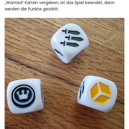
„Wanted“ Karten vergeben, ist das Spiel beendet, dann
werden die Punkte gezählt.