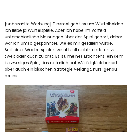
[unbezahlte Werbung] Diesmal geht es um Würfelhelden.
Ich liebe ja Würfelspiele. Aber ich habe im Vorfeld
unterschiedliche Meinungen über das Spiel gehört, daher
war ich umso gespannter, wie es mir gefallen würde.
Seit einer Woche spielen wir aktuell nichts anderes: zu
zweit oder auch zu dritt. Es ist, meines Erachtens, ein sehr
kurzweiliges Spiel, das natürlich auf Würfelglück basiert,
aber auch ein bisschen Strategie verlangt. Kurz: genau
meins.