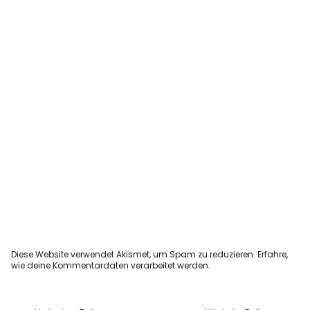
Diese Website verwendet Akismet, um Spam zu reduzieren.
Erfahre,
wie deine Kommentardaten verarbeitet werden.