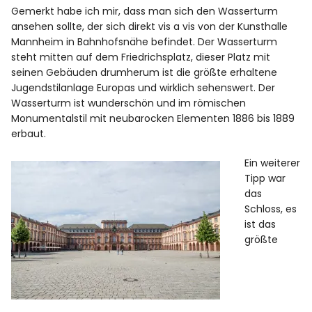
Gemerkt habe ich mir, dass man sich den Wasserturm
ansehen sollte, der sich direkt vis a vis von der Kunsthalle
Mannheim in Bahnhofsnähe befindet. Der Wasserturm
steht mitten auf dem Friedrichsplatz, dieser Platz mit
seinen Gebäuden drumherum ist die größte erhaltene
Jugendstilanlage Europas und wirklich sehenswert. Der
Wasserturm ist wunderschön und im römischen
Monumentalstil mit neubarocken Elementen 1886 bis 1889
erbaut.
Ein weiterer
Tipp war
das
Schloss, es
ist das
größte