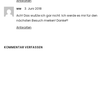
Antworten
ww
3. Juni 2018
Ach! Das wußte ich gar nicht. Ich werde es mir für den
nächsten Besuch merken! Danke!!!
Antworten
KOMMENTAR VERFASSEN