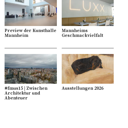
Preview der Kunsthalle
Mannheims
Mannheim
Geschmackvielfalt
#fmus15 | Zwischen
Ausstellungen 2026
Architektur und
Abenteuer