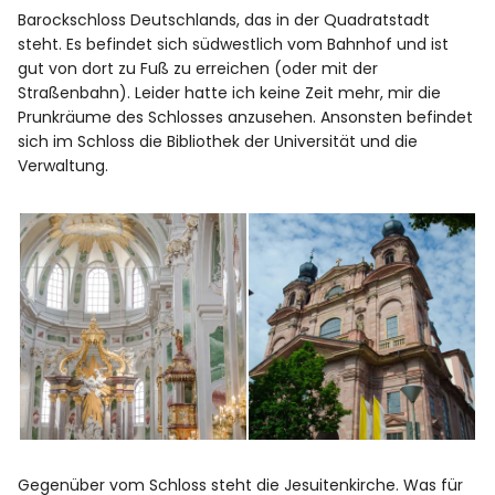
Barockschloss Deutschlands, das in der Quadratstadt
steht. Es befindet sich südwestlich vom Bahnhof und ist
gut von dort zu Fuß zu erreichen (oder mit der
Straßenbahn). Leider hatte ich keine Zeit mehr, mir die
Prunkräume des Schlosses anzusehen. Ansonsten befindet
sich im Schloss die Bibliothek der Universität und die
Verwaltung.
Gegenüber vom Schloss steht die Jesuitenkirche. Was für