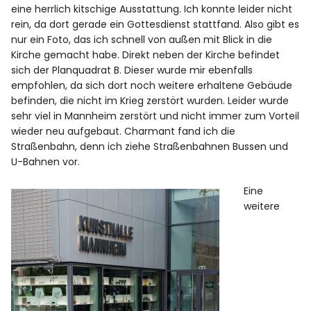
eine herrlich kitschige Ausstattung. Ich konnte leider nicht
rein, da dort gerade ein Gottesdienst stattfand. Also gibt es
nur ein Foto, das ich schnell von außen mit Blick in die
Kirche gemacht habe. Direkt neben der Kirche befindet
sich der Planquadrat B. Dieser wurde mir ebenfalls
empfohlen, da sich dort noch weitere erhaltene Gebäude
befinden, die nicht im Krieg zerstört wurden. Leider wurde
sehr viel in Mannheim zerstört und nicht immer zum Vorteil
wieder neu aufgebaut. Charmant fand ich die
Straßenbahn, denn ich ziehe Straßenbahnen Bussen und
U-Bahnen vor.
Eine
weitere