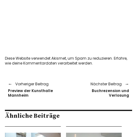
Diese Website verwendet Akismet, um Spam zu reduzieren.
Erfahre,
wie deine Kommentardaten verarbeitet werden.
Vorheriger Beitrag
Nächster Beitrag
Preview der Kunsthalle
Buchrezension und
Mannheim
Verlosung
Ähnliche Beiträge