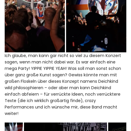
Ich glaube, man kann gar nicht so viel zu diesem Konzert
sagen, wenn man nicht dabei war. Es war einfach eine
mega Party! YIPPIE YIPPIE YEAH! Was soll man sonst schon
über ganz große Kunst sagen? Gewiss könnte man mit
großen Floskeln über dieses Konzept namens Deichkind
wild philosophieren – oder aber man kann Deichkind
einfach abfeiern – für verrückte Ideen, noch verrücktere
Texte (die ich wirklich großartig finde), crazy
Performances und ich wünsche mir, diese Band macht
weiter!