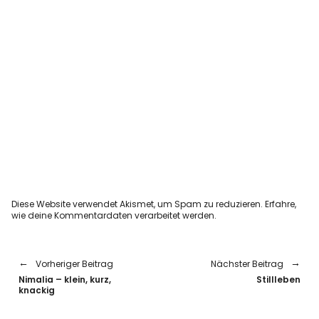
Diese Website verwendet Akismet, um Spam zu reduzieren.
Erfahre,
wie deine Kommentardaten verarbeitet werden.
Vorheriger Beitrag
Nächster Beitrag
Nimalia – klein, kurz,
Stillleben
knackig