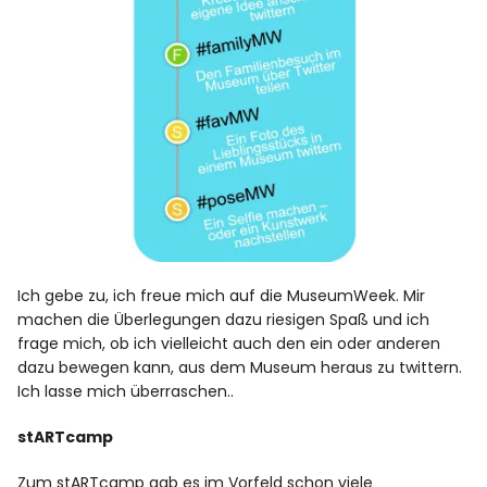
Ich gebe zu, ich freue mich auf die MuseumWeek. Mir
machen die Überlegungen dazu riesigen Spaß und ich
frage mich, ob ich vielleicht auch den ein oder anderen
dazu bewegen kann, aus dem Museum heraus zu twittern.
Ich lasse mich überraschen..
stARTcamp
Zum stARTcamp gab es im Vorfeld schon viele