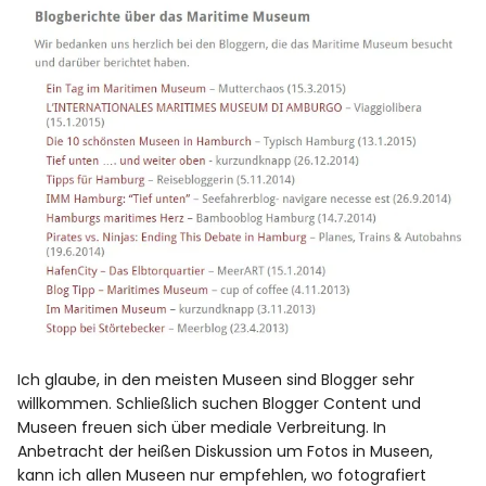
Ich glaube, in den meisten Museen sind Blogger sehr
willkommen. Schließlich suchen Blogger Content und
Museen freuen sich über mediale Verbreitung. In
Anbetracht der heißen Diskussion um Fotos in Museen,
kann ich allen Museen nur empfehlen, wo fotografiert