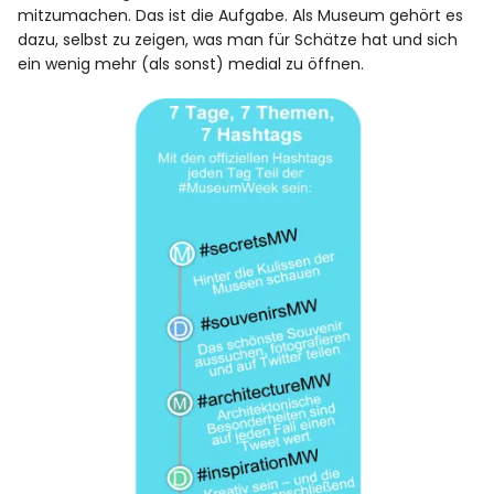
mitzumachen. Das ist die Aufgabe. Als Museum gehört es
dazu, selbst zu zeigen, was man für Schätze hat und sich
ein wenig mehr (als sonst) medial zu öffnen.