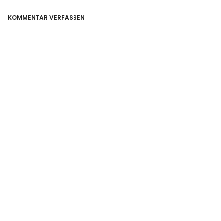
KOMMENTAR VERFASSEN