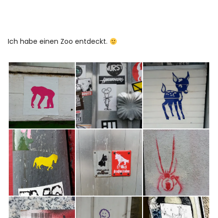
Ich habe einen Zoo entdeckt.