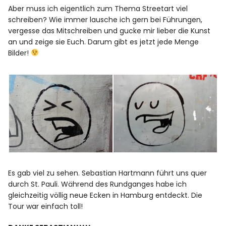
Aber muss ich eigentlich zum Thema Streetart viel
schreiben? Wie immer lausche ich gern bei Führungen,
vergesse das Mitschreiben und gucke mir lieber die Kunst
an und zeige sie Euch. Darum gibt es jetzt jede Menge
Bilder!
Es gab viel zu sehen. Sebastian Hartmann führt uns quer
durch St. Pauli. Während des Rundganges habe ich
gleichzeitig völlig neue Ecken in Hamburg entdeckt. Die
Tour war einfach toll!