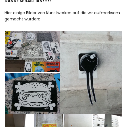
DANKE SEBASTIAN!!!!!
Hier einige Bilder von Kunstwerken auf die wir aufmerksam
gemacht wurden: