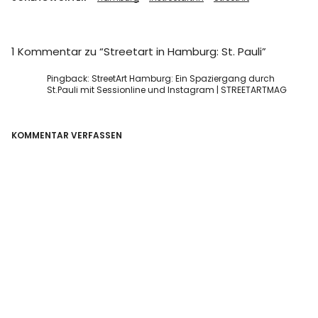
1 Kommentar zu “
Streetart in Hamburg: St. Pauli
”
Pingback:
StreetArt Hamburg: Ein Spaziergang durch
St.Pauli mit Sessionline und Instagram | STREETARTMAG
KOMMENTAR VERFASSEN