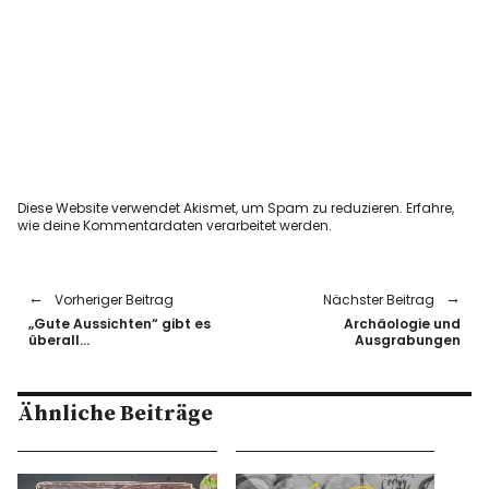
Diese Website verwendet Akismet, um Spam zu reduzieren.
Erfahre,
wie deine Kommentardaten verarbeitet werden.
Vorheriger Beitrag
Nächster Beitrag
„Gute Aussichten“ gibt es
Archäologie und
überall…
Ausgrabungen
Ähnliche Beiträge