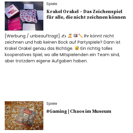
Spiele
Krakel Orakel – Das Zeichenspiel
für alle, die nicht zeichnen können
[Werbung / unbeauftragt] ✍
Ihr könnt nicht
zeichnen und hab keinen Bock auf Partyspiele? Dann ist
Krakel Orakel genau das Richtige.
Ein richtig tolles
kooperatives Spiel, wo alle Mitspielenden ein Team sind,
aber trotzdem eigene Aufgaben haben.
Spiele
#Gaming | Chaos im Museum