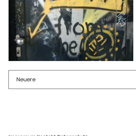
Neuere