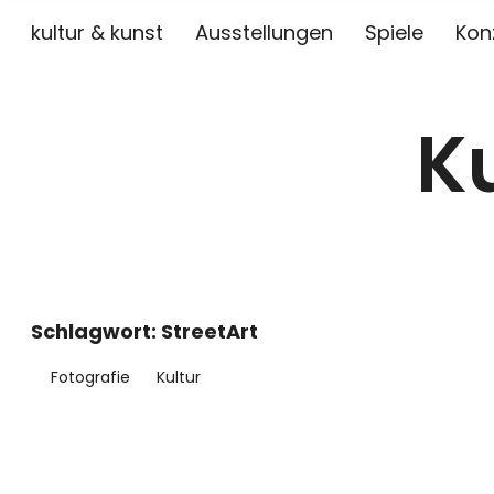
kultur & kunst
Ausstellungen
Spiele
Kon
K
Schlagwort:
StreetArt
Fotografie
Kultur