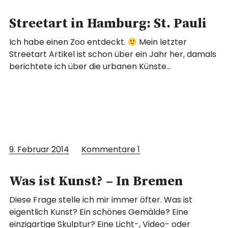
Streetart in Hamburg: St. Pauli
Ich habe einen Zoo entdeckt.
Mein letzter
Streetart Artikel ist schon über ein Jahr her, damals
berichtete ich über die urbanen Künste…
9. Februar 2014
Kommentare
1
Was ist Kunst? – In Bremen
Diese Frage stelle ich mir immer öfter. Was ist
eigentlich Kunst? Ein schönes Gemälde? Eine
einzigartige Skulptur? Eine Licht-, Video- oder