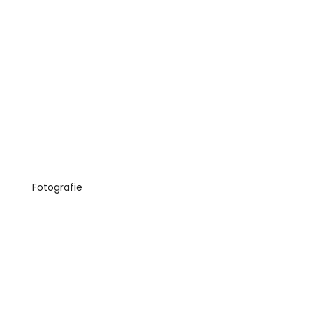
Fotografie