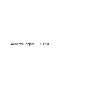
Ausstellungen
Kultur