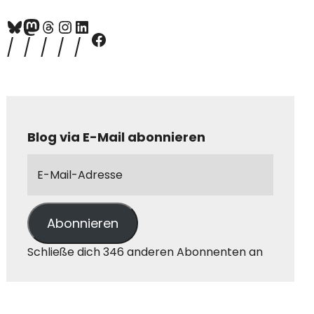
Blog via E-Mail abonnieren
Abonnieren
Schließe dich 346 anderen Abonnenten an