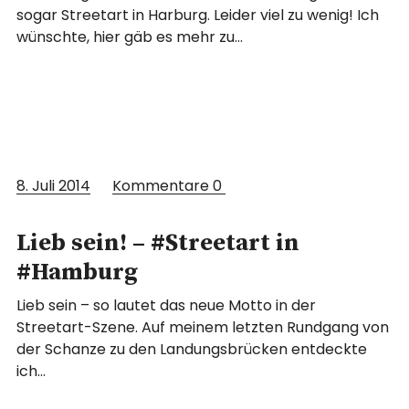
sogar Streetart in Harburg. Leider viel zu wenig! Ich
wünschte, hier gäb es mehr zu…
8. Juli 2014
Kommentare
0
Lieb sein! – #Streetart in
#Hamburg
Lieb sein – so lautet das neue Motto in der
Streetart-Szene. Auf meinem letzten Rundgang von
der Schanze zu den Landungsbrücken entdeckte
ich…