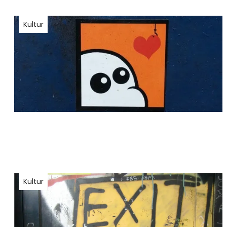
Kultur
Kultur