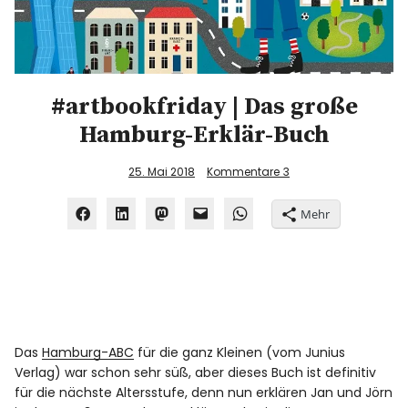
#artbookfriday | Das große
Hamburg-Erklär-Buch
25. Mai 2018
Kommentare
3
Mehr
Das
Hamburg-ABC
für die ganz Kleinen (vom Junius
Verlag) war schon sehr süß, aber dieses Buch ist definitiv
für die nächste Altersstufe, denn nun erklären Jan und Jörn