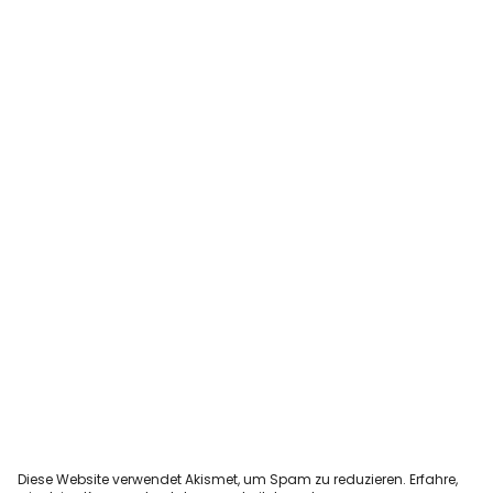
Diese Website verwendet Akismet, um Spam zu reduzieren.
Erfahre,