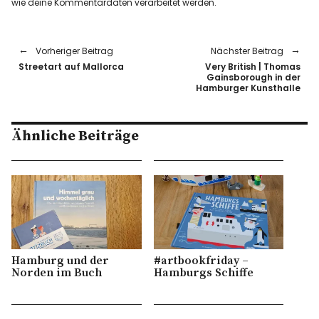
wie deine Kommentardaten verarbeitet werden.
Vorheriger Beitrag
Nächster Beitrag
Streetart auf Mallorca
Very British | Thomas
Gainsborough in der
Hamburger Kunsthalle
Ähnliche Beiträge
Hamburg und der
#artbookfriday –
Norden im Buch
Hamburgs Schiffe