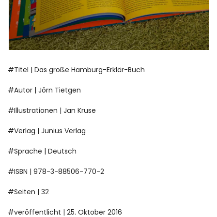
#Titel | Das große Hamburg-Erklär-Buch
#Autor | Jörn Tietgen
#Illustrationen | Jan Kruse
#Verlag | Junius Verlag
#Sprache | Deutsch
#ISBN | 978-3-88506-770-2
#Seiten | 32
#veröffentlicht | 25. Oktober 2016