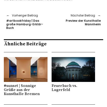
Vorheriger Beitrag
Nächster Beitrag
#artbookfriday | Das
Preview der Kunsthalle
große Hamburg-Erklär-
Mannheim
Buch
Ähnliche Beiträge
#sunset | Sonnige
Feuerbach vs.
Grüße aus der
Lagerfeld
Kunsthalle Bremen