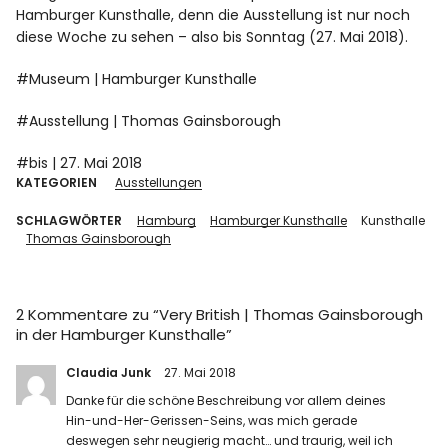
Hamburger Kunsthalle, denn die Ausstellung ist nur noch
diese Woche zu sehen – also bis Sonntag (27. Mai 2018).
#Museum | Hamburger Kunsthalle
#Ausstellung | Thomas Gainsborough
#bis | 27. Mai 2018
KATEGORIEN
Ausstellungen
SCHLAGWÖRTER
Hamburg
Hamburger Kunsthalle
Kunsthalle
Thomas Gainsborough
2 Kommentare zu “
Very British | Thomas Gainsborough
in der Hamburger Kunsthalle
”
Claudia Junk
27. Mai 2018
Danke für die schöne Beschreibung vor allem deines
Hin-und-Her-Gerissen-Seins, was mich gerade
deswegen sehr neugierig macht… und traurig, weil ich