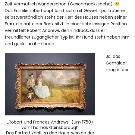
Zeit vermutlich wunderschön (Geschmackssache).
Das Familienoberhaupt lässt sich mit Gewehr porträtieren,
selbstverständlich steht der Herr des Hauses neben seiner
Frau, die auf einer Bank sitzt. In einer sehr lässigen Position
vermittelt Robert Andrews den Eindruck, dass er
freundlicher zugänglicher Typ ist. Ihr Hund steht neben ihm
und guckt an ihm hoch.
Ja, das
Gemälde
mag in der
„Robert und Frances Andrews“ (um 1750)
von Thomas Gainsborough
Das Portrait zählt zu den Hauptwerken der