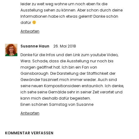
leider zu weit weg wohne um noch eben fix die
Ausstellung sehen zu können. Aber schon durch deine
Informationen habe ich etwas gelernt! Danke schön
dafür
Antworten
Susanne Haun
26. Mai 2018
Danke für die Infos und den Link zum youtube Video,
Wera. Schade, dass die Ausstellung nur noch bis
morgen geöffnet hat. Ich bin ein Fan von
Gainsborough. Die Darstellung der Stofflichkeit der
Gewänder fasziniert mich immer wieder. Auch sind
seine neuen Kompositionsideen erstaunlich. Ich denke,
ich sehe seine Gemälde sehr in seiner Zeit verortet und
kann mich deshalb dafür begeistern.
Einen schönen Samstag von Susanne
Antworten
KOMMENTAR VERFASSEN