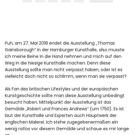
Puh, am 27. Mai 2018 endet die Ausstellung „Thomas
Gainsborough“ in der Hamburger Kunsthalle, also musste
ich meine Beine in die Hand nehmen und mich auf den
Weg in die hiesige Kunsthalle machen. Denn diese
Ausstellung sollte man nicht verpasst haben, oder ist es
vielleicht doch nicht so schlimm, wenn man sie verpasst?
Als Fan des britischen Lifestyles und der europäischen
Kunstgeschichte sollte man diese Ausstellung unbedingt
besucht haben. Mittelpunkt der Ausstellung ist das
Gemälde „Robert und Frances Andrews“ (um 1750). Es ist
laut der Kunsthalle und Experten auch Hauptwerk der
englischen Malerei. Ich stehe zugegebenermaßen ein
wenig ratlos vor diesem Gemälde und schaue es mir lange