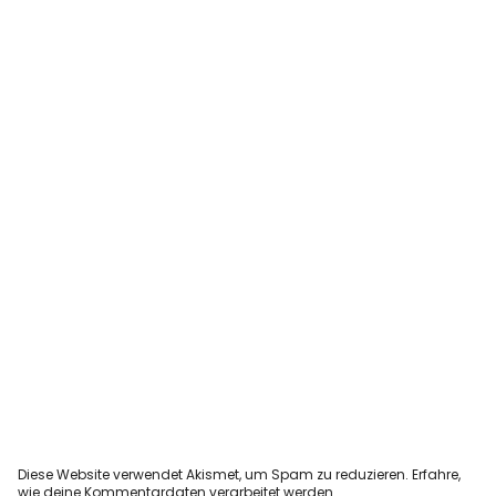
Diese Website verwendet Akismet, um Spam zu reduzieren.
Erfahre,
wie deine Kommentardaten verarbeitet werden.