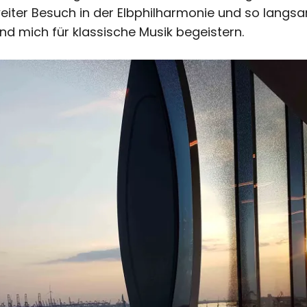
eiter Besuch in der Elbphilharmonie und so langs
 mich für klassische Musik begeistern.