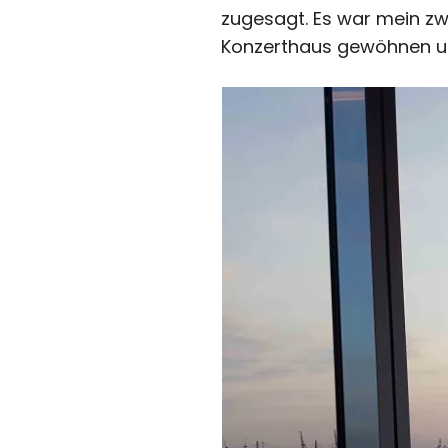
zugesagt. Es war mein zw
Konzerthaus gewöhnen und