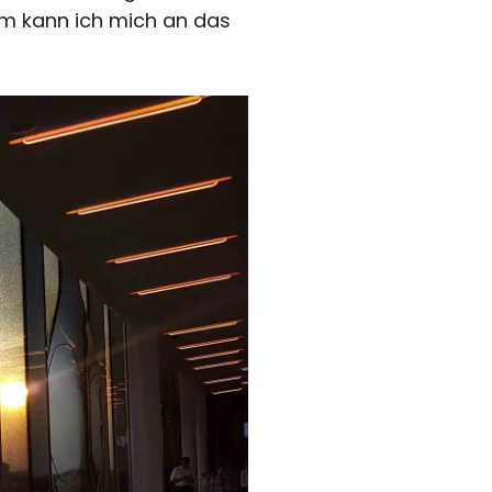
am kann ich mich an das