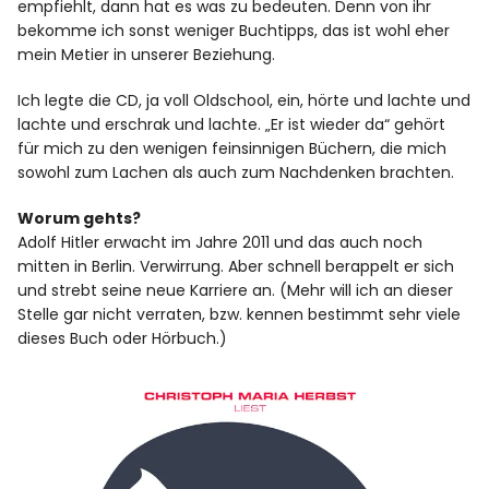
empfiehlt, dann hat es was zu bedeuten. Denn von ihr
bekomme ich sonst weniger Buchtipps, das ist wohl eher
mein Metier in unserer Beziehung.
Ich legte die CD, ja voll Oldschool, ein, hörte und lachte und
lachte und erschrak und lachte. „Er ist wieder da“ gehört
für mich zu den wenigen feinsinnigen Büchern, die mich
sowohl zum Lachen als auch zum Nachdenken brachten.
Worum gehts?
Adolf Hitler erwacht im Jahre 2011 und das auch noch
mitten in Berlin. Verwirrung. Aber schnell berappelt er sich
und strebt seine neue Karriere an. (Mehr will ich an dieser
Stelle gar nicht verraten, bzw. kennen bestimmt sehr viele
dieses Buch oder Hörbuch.)