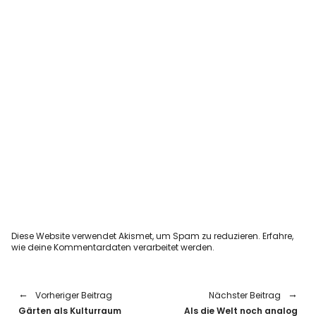
Diese Website verwendet Akismet, um Spam zu reduzieren.
Erfahre,
wie deine Kommentardaten verarbeitet werden.
Vorheriger Beitrag
Nächster Beitrag
Gärten als Kulturraum
Als die Welt noch analog