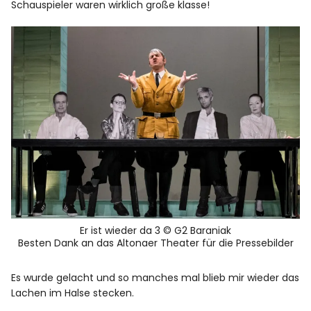
Schauspieler waren wirklich große klasse!
Er ist wieder da 3 © G2 Baraniak
Besten Dank an das Altonaer Theater für die Pressebilder
Es wurde gelacht und so manches mal blieb mir wieder das
Lachen im Halse stecken.