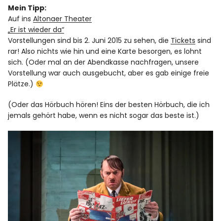
Mein Tipp:
Auf ins
Altonaer Theater
„Er ist wieder da“
Vorstellungen sind bis 2. Juni 2015 zu sehen, die
Tickets
sind
rar! Also nichts wie hin und eine Karte besorgen, es lohnt
sich. (Oder mal an der Abendkasse nachfragen, unsere
Vorstellung war auch ausgebucht, aber es gab einige freie
Plätze.)
(Oder das Hörbuch hören! Eins der besten Hörbuch, die ich
jemals gehört habe, wenn es nicht sogar das beste ist.)