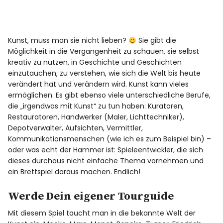
Kunst, muss man sie nicht lieben?
Sie gibt die
Möglichkeit in die Vergangenheit zu schauen, sie selbst
kreativ zu nutzen, in Geschichte und Geschichten
einzutauchen, zu verstehen, wie sich die Welt bis heute
verändert hat und verändern wird. Kunst kann vieles
ermöglichen. Es gibt ebenso viele unterschiedliche Berufe,
die „irgendwas mit Kunst“ zu tun haben: Kuratoren,
Restauratoren, Handwerker (Maler, Lichttechniker),
Depotverwalter, Aufsichten, Vermittler,
Kommunikationsmenschen (wie ich es zum Beispiel bin) –
oder was echt der Hammer ist: Spieleentwickler, die sich
dieses durchaus nicht einfache Thema vornehmen und
ein Brettspiel daraus machen. Endlich!
Werde Dein eigener Tourguide
Mit diesem Spiel taucht man in die bekannte Welt der