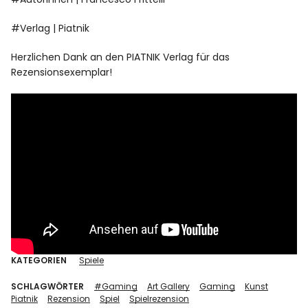
#Verlag | Piatnik
Herzlichen Dank an den PIATNIK Verlag für das
Rezensionsexemplar!
KATEGORIEN
Spiele
SCHLAGWÖRTER
#Gaming
Art Gallery
Gaming
Kunst
Piatnik
Rezension
Spiel
Spielrezension