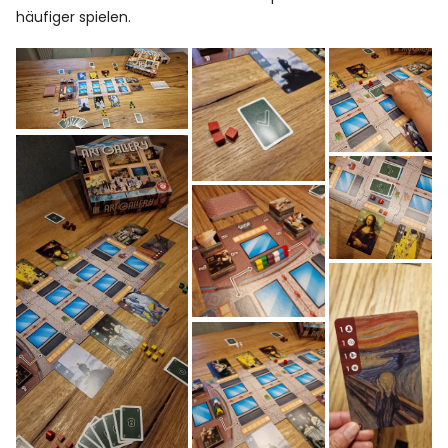
häufiger spielen.