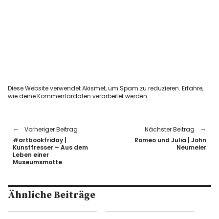
Diese Website verwendet Akismet, um Spam zu reduzieren.
Erfahre,
wie deine Kommentardaten verarbeitet werden.
Vorheriger Beitrag
Nächster Beitrag
#artbookfriday |
Romeo und Julia | John
Kunstfresser – Aus dem
Neumeier
Leben einer
Museumsmotte
Ähnliche Beiträge