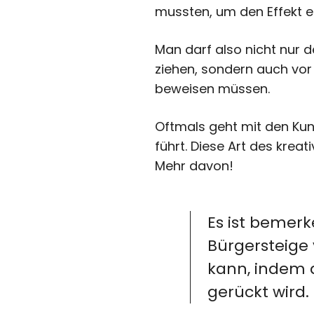
mussten, um den Effekt e
Man darf also nicht nur 
ziehen, sondern auch vor
beweisen müssen.
Oftmals geht mit den Kuns
führt. Diese Art des krea
Mehr davon!
Es ist bemerk
Bürgersteige
kann, indem d
gerückt wird. 