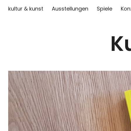
kultur & kunst
Ausstellungen
Spiele
Kon
K