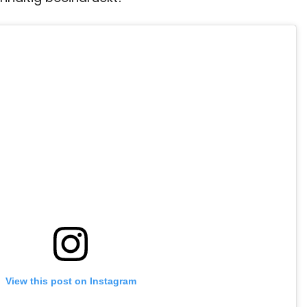
View this post on Instagram