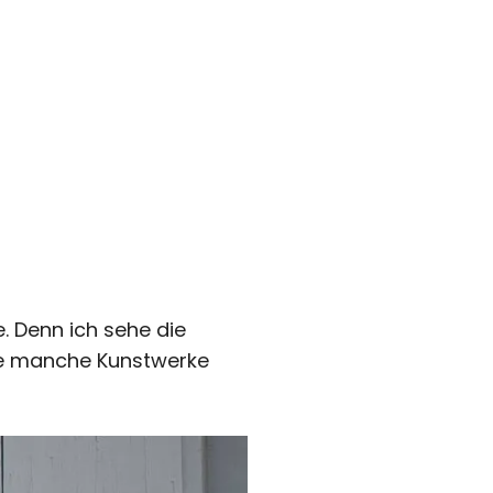
 Denn ich sehe die
 die manche Kunstwerke