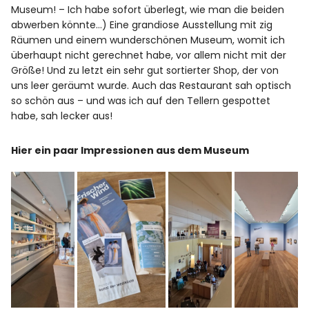
Museum! – Ich habe sofort überlegt, wie man die beiden
abwerben könnte…) Eine grandiose Ausstellung mit zig
Räumen und einem wunderschönen Museum, womit ich
überhaupt nicht gerechnet habe, vor allem nicht mit der
Größe! Und zu letzt ein sehr gut sortierter Shop, der von
uns leer geräumt wurde. Auch das Restaurant sah optisch
so schön aus – und was ich auf den Tellern gespottet
habe, sah lecker aus!
Hier ein paar Impressionen aus dem Museum