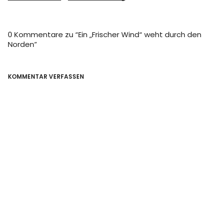
0 Kommentare zu “
Ein „Frischer Wind“ weht durch den
Norden
”
KOMMENTAR VERFASSEN