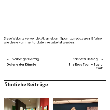
Diese Website verwendet Akismet, um Spam zu reduzieren.
Erfahre,
wie deine Kommentardaten verarbeitet werden.
Vorheriger Beitrag
Nächster Beitrag
Galerie der Künste
The Eras Tour – Taylor
Swift
Ähnliche Beiträge