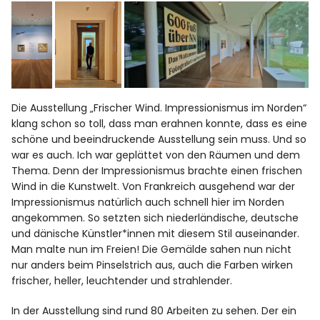
Die Ausstellung „Frischer Wind. Impressionismus im Norden“
klang schon so toll, dass man erahnen konnte, dass es eine
schöne und beeindruckende Ausstellung sein muss. Und so
war es auch. Ich war geplättet von den Räumen und dem
Thema. Denn der Impressionismus brachte einen frischen
Wind in die Kunstwelt. Von Frankreich ausgehend war der
Impressionismus natürlich auch schnell hier im Norden
angekommen. So setzten sich niederländische, deutsche
und dänische Künstler*innen mit diesem Stil auseinander.
Man malte nun im Freien! Die Gemälde sahen nun nicht
nur anders beim Pinselstrich aus, auch die Farben wirken
frischer, heller, leuchtender und strahlender.
In der Ausstellung sind rund 80 Arbeiten zu sehen. Der ein