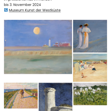
bis 3. November 2024
Museum Kunst der Westküste