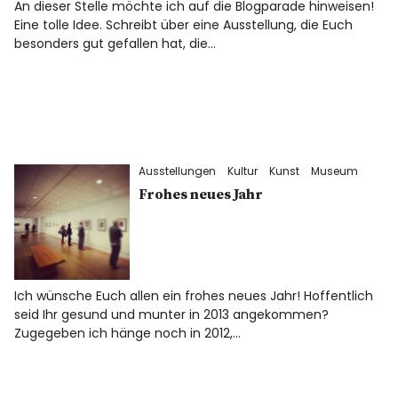
An dieser Stelle möchte ich auf die Blogparade hinweisen!
Eine tolle Idee. Schreibt über eine Ausstellung, die Euch
besonders gut gefallen hat, die…
Ausstellungen
Kultur
Kunst
Museum
Frohes neues Jahr
Ich wünsche Euch allen ein frohes neues Jahr! Hoffentlich
seid Ihr gesund und munter in 2013 angekommen?
Zugegeben ich hänge noch in 2012,…