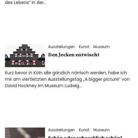
des Lebens“ in der…
Ausstellungen
Kunst
Museum
Den Jecken entwischt
Kurz bevor in Köln alle gänzlich närrisch werden, habe ich
mir am viertletzten Ausstellungstag „A bigger picture“ von
David Hockney im Museum Ludwig…
Ausstellungen
Kunst
Museum
Schön oder schrecklich schön?