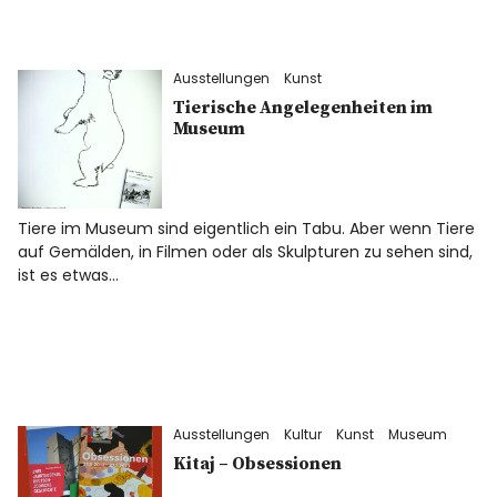
Ausstellungen
Kunst
Tierische Angelegenheiten im
Museum
Tiere im Museum sind eigentlich ein Tabu. Aber wenn Tiere
auf Gemälden, in Filmen oder als Skulpturen zu sehen sind,
ist es etwas…
Ausstellungen
Kultur
Kunst
Museum
Kitaj – Obsessionen