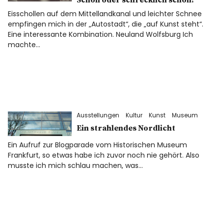
Eisschollen auf dem Mittellandkanal und leichter Schnee
empfingen mich in der „Autostadt“, die „auf Kunst steht“.
Eine interessante Kombination. Neuland Wolfsburg Ich
machte…
Ausstellungen
Kultur
Kunst
Museum
Ein strahlendes Nordlicht
Ein Aufruf zur Blogparade vom Historischen Museum
Frankfurt, so etwas habe ich zuvor noch nie gehört. Also
musste ich mich schlau machen, was…