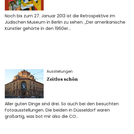
Noch bis zum 27. Januar 2013 ist die Retrospektive im
Jüdischen Museum in Berlin zu sehen. „Der amerikanische
Künstler gehörte in den 1960er…
Ausstellungen
Zeitlos schön
Aller guten Dinge sind drei. So auch bei den besuchten
Fotoausstellungen. Die beiden in Düsseldorf waren
großartig, was bot mir also die CO…