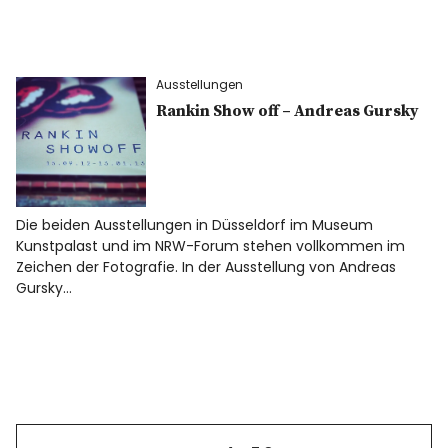
Ausstellungen
Rankin Show off – Andreas Gursky
Die beiden Ausstellungen in Düsseldorf im Museum
Kunstpalast und im NRW-Forum stehen vollkommen im
Zeichen der Fotografie. In der Ausstellung von Andreas
Gursky…