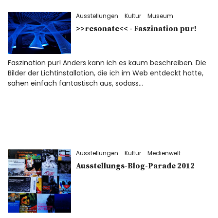
Ausstellungen
Kultur
Museum
>>resonate<< - Faszination pur!
Faszination pur! Anders kann ich es kaum beschreiben. Die
Bilder der Lichtinstallation, die ich im Web entdeckt hatte,
sahen einfach fantastisch aus, sodass…
Ausstellungen
Kultur
Medienwelt
Ausstellungs-Blog-Parade 2012